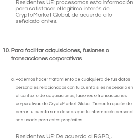
Residentes UE: procesamos esta información
para satisfacer el legítimo interés de
CryptoMarket Global, de acuerdo a lo
señalado antes.
Para facilitar adquisiciones, fusiones o
transacciones corporativas.
Podemos hacer tratamiento de cualquiera de tus datos
personales relacionados con tu cuenta si es necesario en
el contexto de adquisiciones, fusiones o transacciones
corporativas de CryptoMarket Global. Tienes la opción de
cerrar tu cuenta si no deseas que tu información personal
sea usada para estos propósitos.
Residentes UE: De acuerdo al RGPD,,