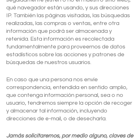
qué navegador están usando, y sus direcciones
IP. También las páginas visitadas, las búsquedas
realizadas, las compras o ventas, entre otra
información que podrá ser almacenada y
retenida. Esta información es recolectada
fundamentalmente para proveernos de datos
estadísticos sobre las acciones y patrones de
búsquedas de nuestros usuarios.
En caso que una persona nos envíe
correspondencia, entendida en sentido amplio,
que contenga información personal, sea o no
usuario, tendremos siempre la opción de recoger
y almacenar tal información, incluyendo
direcciones de e-mail, o de desecharla.
Jamás solicitaremos, por medio alguno, claves de