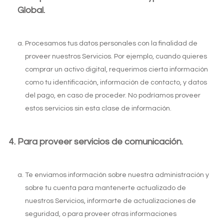
Global.
Procesamos tus datos personales con la finalidad de
proveer nuestros Servicios. Por ejemplo, cuando quieres
comprar un activo digital, requerimos cierta información
como tu identificación, información de contacto, y datos
del pago, en caso de proceder. No podríamos proveer
estos servicios sin esta clase de información.
Para proveer servicios de comunicación.
Te enviamos información sobre nuestra administración y
sobre tu cuenta para mantenerte actualizado de
nuestros Servicios, informarte de actualizaciones de
seguridad, o para proveer otras informaciones