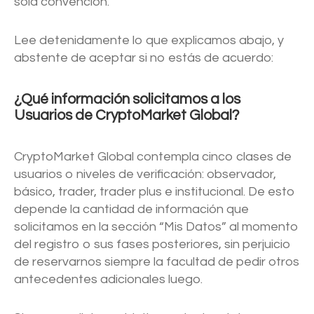
sola convención.
Lee detenidamente lo que explicamos abajo, y
abstente de aceptar si no estás de acuerdo:
¿Qué información solicitamos a los
Usuarios de CryptoMarket Global?
CryptoMarket Global contempla cinco clases de
usuarios o niveles de verificación: observador,
básico, trader, trader plus e institucional. De esto
depende la cantidad de información que
solicitamos en la sección “Mis Datos” al momento
del registro o sus fases posteriores, sin perjuicio
de reservarnos siempre la facultad de pedir otros
antecedentes adicionales luego.