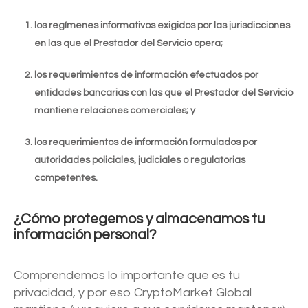
los regímenes informativos exigidos por las jurisdicciones
en las que el Prestador del Servicio opera;
los requerimientos de información efectuados por
entidades bancarias con las que el Prestador del Servicio
mantiene relaciones comerciales; y
los requerimientos de información formulados por
autoridades policiales, judiciales o regulatorias
competentes.
¿Cómo protegemos y almacenamos tu
información personal?
Comprendemos lo importante que es tu
privacidad, y por eso CryptoMarket Global