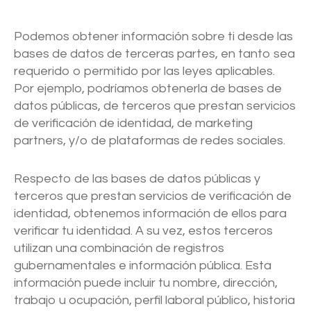
Podemos obtener información sobre ti desde las
bases de datos de terceras partes, en tanto sea
requerido o permitido por las leyes aplicables.
Por ejemplo, podríamos obtenerla de bases de
datos públicas, de terceros que prestan servicios
de verificación de identidad, de marketing
partners, y/o de plataformas de redes sociales.
Respecto de las bases de datos públicas y
terceros que prestan servicios de verificación de
identidad, obtenemos información de ellos para
verificar tu identidad. A su vez, estos terceros
Comprar Ethereum
utilizan una combinación de registros
gubernamentales e información pública. Esta
información puede incluir tu nombre, dirección,
trabajo u ocupación, perfil laboral público, historia