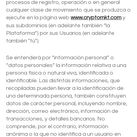
procesos de registro, operación o en general
cualquier clase de movimiento que se produzca o
ejecute en la página web
www.cryptomkt.com
y
sus subdominios (en adelante también “la
Plataforma”) por sus Usuarios (en adelante
también "tú").
Se entenderá por “información personal” o
“datos personales” la información relativa a una
persona física o natural viva, identificada o
identificable. Las distintas informaciones, que
recopiladas pueden llevar a la identificación de
una determinada persona, también constituyen
datos de carácter personal, incluyendo nombre,
dirección, correo electrónico, información de
transacciones, y detalles bancarios. No
comprende, por el contrario, información
anónima o la que no identifica a un usuario en