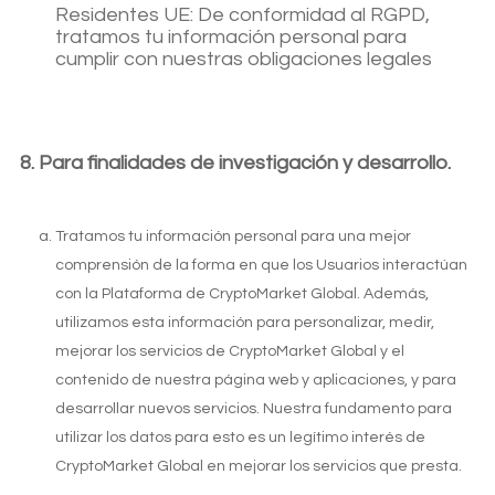
Residentes UE: De conformidad al RGPD,
Idioma
tratamos tu información personal para
cumplir con nuestras obligaciones legales
Para finalidades de investigación y desarrollo.
Tratamos tu información personal para una mejor
comprensión de la forma en que los Usuarios interactúan
con la Plataforma de CryptoMarket Global. Además,
utilizamos esta información para personalizar, medir,
mejorar los servicios de CryptoMarket Global y el
contenido de nuestra página web y aplicaciones, y para
desarrollar nuevos servicios. Nuestra fundamento para
utilizar los datos para esto es un legítimo interés de
CryptoMarket Global en mejorar los servicios que presta.