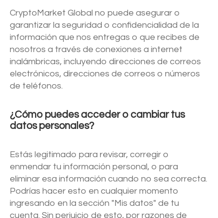
CryptoMarket Global no puede asegurar o
garantizar la seguridad o confidencialidad de la
información que nos entregas o que recibes de
nosotros a través de conexiones a internet
inalámbricas, incluyendo direcciones de correos
electrónicos, direcciones de correos o números
de teléfonos.
¿Cómo puedes acceder o cambiar tus
datos personales?
Estás legitimado para revisar, corregir o
enmendar tu información personal, o para
eliminar esa información cuando no sea correcta.
Podrías hacer esto en cualquier momento
ingresando en la sección "Mis datos" de tu
cuenta. Sin perjuicio de esto, por razones de