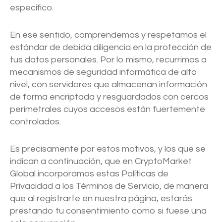
específico.
En ese sentido, comprendemos y respetamos el
estándar de debida diligencia en la protección de
tus datos personales. Por lo mismo, recurrimos a
mecanismos de seguridad informática de alto
nivel, con servidores que almacenan información
de forma encriptada y resguardados con cercos
perimetrales cuyos accesos están fuertemente
controlados.
Es precisamente por estos motivos, y los que se
indican a continuación, que en CryptoMarket
Global incorporamos estas Políticas de
Privacidad a los Términos de Servicio, de manera
que al registrarte en nuestra página, estarás
prestando tu consentimiento como si fuese una