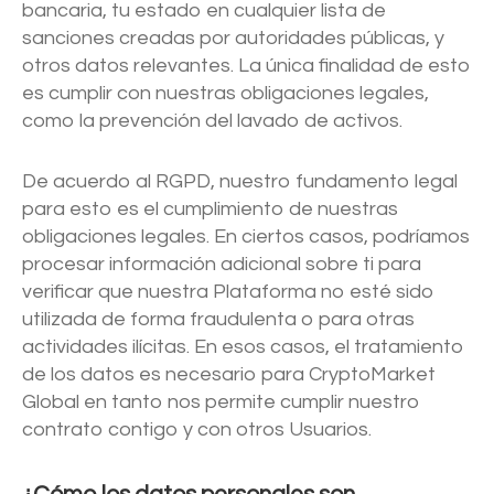
bancaria, tu estado en cualquier lista de
sanciones creadas por autoridades públicas, y
otros datos relevantes. La única finalidad de esto
es cumplir con nuestras obligaciones legales,
como la prevención del lavado de activos.
De acuerdo al RGPD, nuestro fundamento legal
para esto es el cumplimiento de nuestras
obligaciones legales. En ciertos casos, podríamos
procesar información adicional sobre ti para
verificar que nuestra Plataforma no esté sido
utilizada de forma fraudulenta o para otras
actividades ilícitas. En esos casos, el tratamiento
de los datos es necesario para CryptoMarket
Global en tanto nos permite cumplir nuestro
contrato contigo y con otros Usuarios.