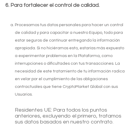
Para fortalecer el control de calidad.
Procesamos tus datos personales para hacer un control
de calidad y para capacitar a nuestro Equipo, todo para
estar seguros de continuar entregando la información
apropiada. Si no hiciéramos esto, estarías más expuesto
a experimentar problemas en la Plataforma, como
interrupciones o dificultades con tus transacciones. La
necesidad de este tratamiento de tu información radica
en velar por el cumplimiento de las obligaciones
contractuales que tiene CryptoMarket Global con sus
Usuarios.
Residentes UE: Para todos los puntos
anteriores, excluyendo el primero, tratamos
sus datos basados en nuestro contrato.