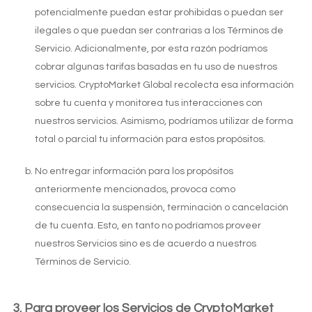
potencialmente puedan estar prohibidas o puedan ser
ilegales o que puedan ser contrarias a los Términos de
Servicio. Adicionalmente, por esta razón podríamos
cobrar algunas tarifas basadas en tu uso de nuestros
servicios. CryptoMarket Global recolecta esa información
sobre tu cuenta y monitorea tus interacciones con
nuestros servicios. Asimismo, podríamos utilizar de forma
total o parcial tu información para estos propósitos.
No entregar información para los propósitos
anteriormente mencionados, provoca como
consecuencia la suspensión, terminación o cancelación
de tu cuenta. Esto, en tanto no podríamos proveer
nuestros Servicios sino es de acuerdo a nuestros
Términos de Servicio.
Para proveer los Servicios de CryptoMarket