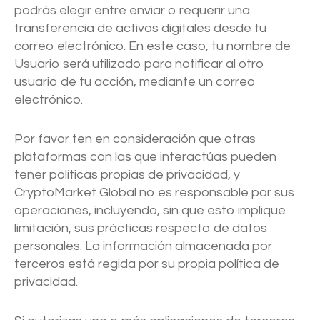
podrás elegir entre enviar o requerir una
transferencia de activos digitales desde tu
correo electrónico. En este caso, tu nombre de
Usuario será utilizado para notificar al otro
usuario de tu acción, mediante un correo
electrónico.
Por favor ten en consideración que otras
plataformas con las que interactúas pueden
tener políticas propias de privacidad, y
CryptoMarket Global no es responsable por sus
operaciones, incluyendo, sin que esto implique
limitación, sus prácticas respecto de datos
personales. La información almacenada por
terceros está regida por su propia política de
privacidad.