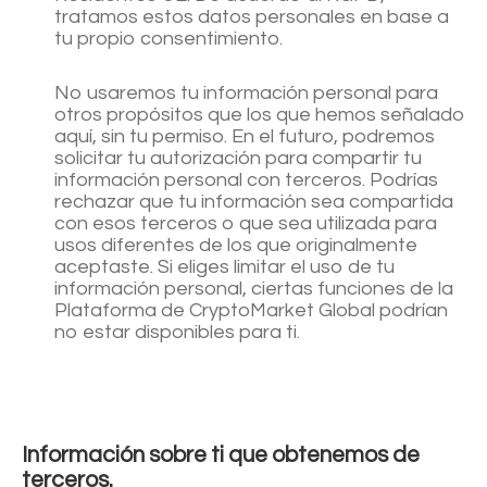
tratamos estos datos personales en base a
Comprar
tu propio consentimiento.
Criptomonedas
No usaremos tu información personal para
otros propósitos que los que hemos señalado
aquí, sin tu permiso. En el futuro, podremos
solicitar tu autorización para compartir tu
información personal con terceros. Podrías
rechazar que tu información sea compartida
con esos terceros o que sea utilizada para
usos diferentes de los que originalmente
aceptaste. Si eliges limitar el uso de tu
información personal, ciertas funciones de la
Plataforma de CryptoMarket Global podrían
no estar disponibles para ti.
Información sobre ti que obtenemos de
Comprar Bitcoin
terceros.