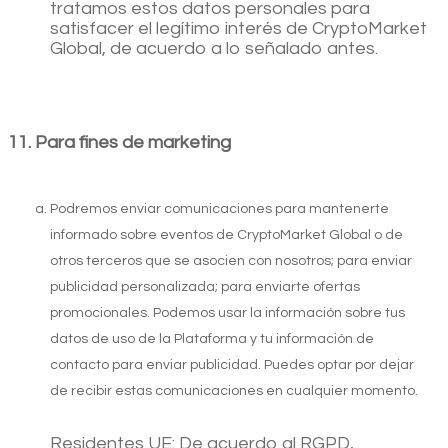
tratamos estos datos personales para
satisfacer el legítimo interés de CryptoMarket
Global, de acuerdo a lo señalado antes.
Quienes somos
Para fines de marketing
Podremos enviar comunicaciones para mantenerte
informado sobre eventos de CryptoMarket Global o de
otros terceros que se asocien con nosotros; para enviar
publicidad personalizada; para enviarte ofertas
promocionales. Podemos usar la información sobre tus
datos de uso de la Plataforma y tu información de
contacto para enviar publicidad. Puedes optar por dejar
de recibir estas comunicaciones en cualquier momento.
Residentes UE: De acuerdo al RGPD,