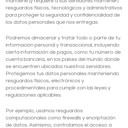
mantiene (y requiere a sus servidores mantener)
resguardos físicos, tecnológicos y administrativos
para proteger la seguridad y confidencialidad de
los datos personales que nos entregas.
Podremos almacenar y tratar todo o parte de tu
información personal y transaccional, incluyendo
cierta información de pagos, como tu número de
cuenta bancaria, en los países del mundo donde
se encuentren ubicados nuestros servidores.
Protegemos tus datos personales manteniendo
resguardos físicos, electrónicos y
procedimentales para cumplir con las leyes y
regulaciones aplicables.
Por ejemplo, usamos resguardos
computacionales como firewalls y encriptación
de datos. Asimismo, controlamos el acceso a