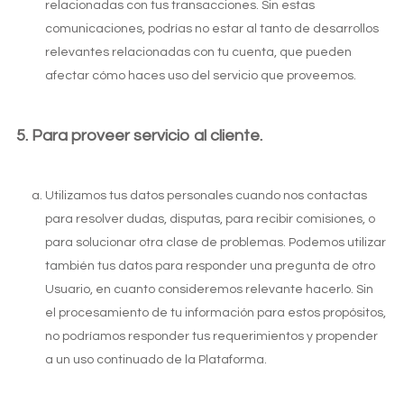
relacionadas con tus transacciones. Sin estas
comunicaciones, podrías no estar al tanto de desarrollos
relevantes relacionadas con tu cuenta, que pueden
afectar cómo haces uso del servicio que proveemos.
Para proveer servicio al cliente.
Utilizamos tus datos personales cuando nos contactas
para resolver dudas, disputas, para recibir comisiones, o
para solucionar otra clase de problemas. Podemos utilizar
también tus datos para responder una pregunta de otro
Usuario, en cuanto consideremos relevante hacerlo. Sin
el procesamiento de tu información para estos propósitos,
no podríamos responder tus requerimientos y propender
a un uso continuado de la Plataforma.