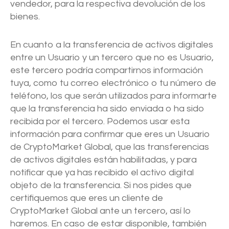
vendedor, para la respectiva devolución de los
bienes.
En cuanto a la transferencia de activos digitales
entre un Usuario y un tercero que no es Usuario,
este tercero podría compartirnos información
tuya, como tu correo electrónico o tu número de
teléfono, los que serán utilizados para informarte
que la transferencia ha sido enviada o ha sido
recibida por el tercero. Podemos usar esta
información para confirmar que eres un Usuario
de CryptoMarket Global, que las transferencias
de activos digitales están habilitadas, y para
notificar que ya has recibido el activo digital
objeto de la transferencia. Si nos pides que
certifiquemos que eres un cliente de
CryptoMarket Global ante un tercero, así lo
haremos. En caso de estar disponible, también