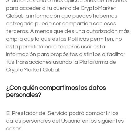
Si autorizas una o más aplicaciones de terceros
para acceder a tu cuenta de CryptoMarket
Global, la información que puedes habernos
entregado puede ser compartida con esos
terceros. A menos que des una autorización más
amplia que lo que estas Políticas permiten, no
está permitido para terceros usar esta
información para propósitos distintos a facilitar
tus transacciones usando la Plataforma de
CryptoMarket Global.
¿Con quién compartimos los datos
personales?
El Prestador del Servicio podrá compartir los
datos personales del Usuario en los siguientes
casos: