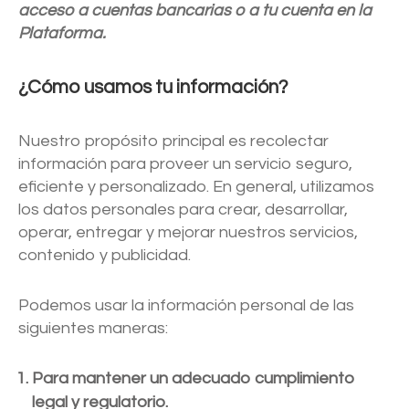
acceso a cuentas bancarias o a tu cuenta en la
Plataforma.
¿Cómo usamos tu información?
Nuestro propósito principal es recolectar
información para proveer un servicio seguro,
eficiente y personalizado. En general, utilizamos
los datos personales para crear, desarrollar,
operar, entregar y mejorar nuestros servicios,
contenido y publicidad.
Podemos usar la información personal de las
siguientes maneras:
Para mantener un adecuado cumplimiento
legal y regulatorio.