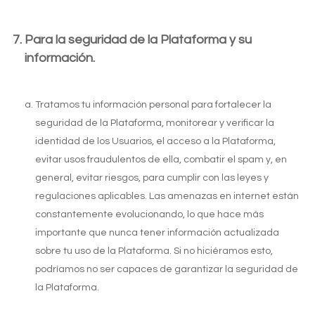
Para la seguridad de la Plataforma y su
información.
Tratamos tu información personal para fortalecer la
seguridad de la Plataforma, monitorear y verificar la
identidad de los Usuarios, el acceso a la Plataforma,
evitar usos fraudulentos de ella, combatir el spam y, en
general, evitar riesgos, para cumplir con las leyes y
regulaciones aplicables. Las amenazas en internet están
constantemente evolucionando, lo que hace más
importante que nunca tener información actualizada
sobre tu uso de la Plataforma. Si no hiciéramos esto,
podríamos no ser capaces de garantizar la seguridad de
la Plataforma.