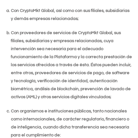
Con CryptoMkt Global, así como con sus filiales, subsidiarias
y demás empresas relacionadas;
Con proveedores de servicios de CryptoMkt Global, sus
filiales, subsidiarias y empresas relacionadas, cuya
intervención sea necesaria para el adecuado
funcionamiento de la Plataforma y la correcta prestación de
los servicios ofrecidos a través de ésta. Éstos pueden incluir,
entre otros, proveedores de servicios de pago, de software
y tecnología, verificación de identidad, autenticación
biométrica, análisis de blockchain, prevención de lavado de
activos (AML) y otros servicios digitales vinculados;
Con organismos e instituciones públicas, tanto nacionales
como internacionales, de carácter regulatorio, financiero o
de inteligencia, cuando dicha transferencia sea necesaria
para el cumplimiento de: