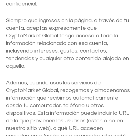
confidencial.
Siempre que ingreses en la página, a través de tu
cuenta, aceptas expresamente que
CryptoMarket Global tenga acceso a toda la
información relacionada con esa cuenta,
incluyendo intereses, gustos, contactos,
tendencias y cualquier otro contenido alojado en
aquella.
Además, cuando usas los servicios de
CryptoMarket Global, recogemos y almacenamos
información que recibimos automáticamente
desde tu computador, teléfono u otros
dispositivos. Esta información puede incluir la URL
de la que provienen los usuarios (estén o no en
nuestro sitio web), a qué URL acceden
seguidamente (estén o no en nuestro sitio web),