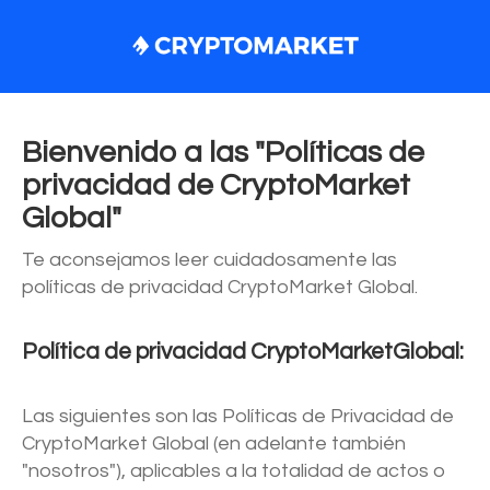
Bienvenido a las "Políticas de
privacidad de CryptoMarket
Global"
Te aconsejamos leer cuidadosamente las
políticas de privacidad CryptoMarket Global.
Política de privacidad CryptoMarketGlobal:
Las siguientes son las Políticas de Privacidad de
CryptoMarket Global (en adelante también
"nosotros"), aplicables a la totalidad de actos o