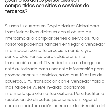
¿Cómo los datos personales son
compartidos con sitios o servicios de
terceros?
Si usas tu cuenta en CryptoMarket Global para
transferir activos digitales con el objeto de
intercambiar o comprar bienes o servicios, tú o
nosotros podemos también entregar al vendedor
información como tu dirección, nombre y/o
correo electrónico para colaborar en tu
transacción con él. El vendedor, sin embargo, no
está autorizado para usar esta información para
promocionar sus servicios, salvo que tú estés de
acuerdo. Si tu transacción con el vendedor falla o
más tarde se vuelve inválida, podríamos
informarle que ella no fue exitosa. Para facilitar la
resolución de disputas, podríamos entregar al
comprador información acerca de la dirección del