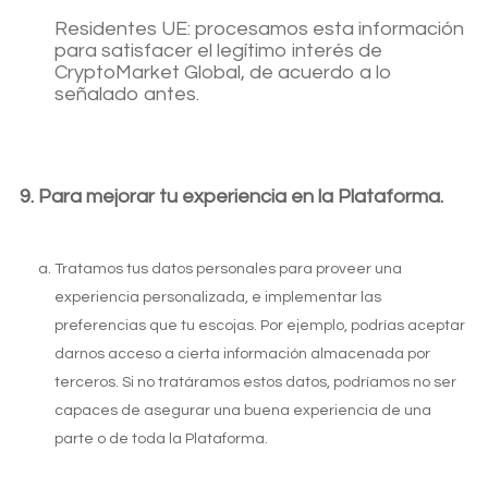
Residentes UE: procesamos esta información
para satisfacer el legítimo interés de
CryptoMarket Global, de acuerdo a lo
señalado antes.
Para mejorar tu experiencia en la Plataforma.
Tratamos tus datos personales para proveer una
experiencia personalizada, e implementar las
Ingresar
preferencias que tu escojas. Por ejemplo, podrías aceptar
darnos acceso a cierta información almacenada por
terceros. Si no tratáramos estos datos, podríamos no ser
capaces de asegurar una buena experiencia de una
parte o de toda la Plataforma.