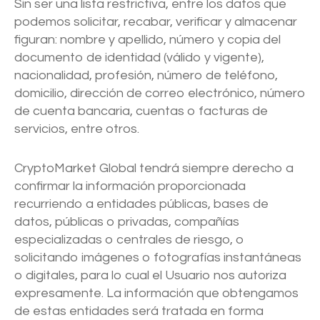
Sin ser una lista restrictiva, entre los datos que
podemos solicitar, recabar, verificar y almacenar
figuran: nombre y apellido, número y copia del
documento de identidad (válido y vigente),
nacionalidad, profesión, número de teléfono,
domicilio, dirección de correo electrónico, número
de cuenta bancaria, cuentas o facturas de
servicios, entre otros.
CryptoMarket Global tendrá siempre derecho a
confirmar la información proporcionada
recurriendo a entidades públicas, bases de
datos, públicas o privadas, compañías
especializadas o centrales de riesgo, o
solicitando imágenes o fotografías instantáneas
o digitales, para lo cual el Usuario nos autoriza
expresamente. La información que obtengamos
de estas entidades será tratada en forma