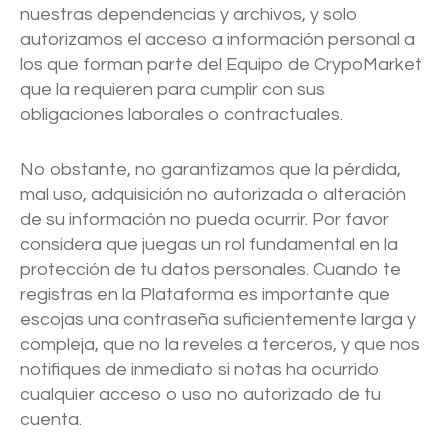
nuestras dependencias y archivos, y solo
autorizamos el acceso a información personal a
los que forman parte del Equipo de CrypoMarket
que la requieren para cumplir con sus
obligaciones laborales o contractuales.
No obstante, no garantizamos que la pérdida,
mal uso, adquisición no autorizada o alteración
de su información no pueda ocurrir. Por favor
considera que juegas un rol fundamental en la
protección de tu datos personales. Cuando te
registras en la Plataforma es importante que
escojas una contraseña suficientemente larga y
compleja, que no la reveles a terceros, y que nos
notifiques de inmediato si notas ha ocurrido
cualquier acceso o uso no autorizado de tu
cuenta.