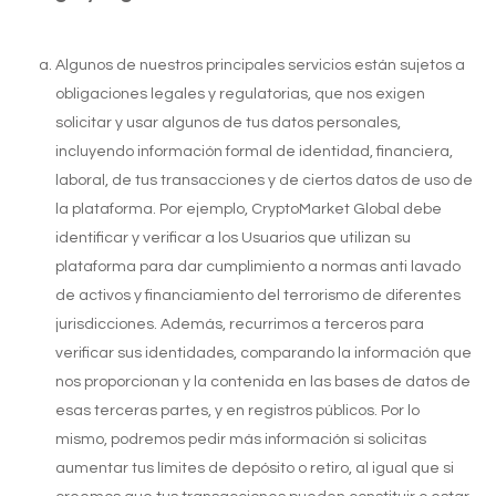
Algunos de nuestros principales servicios están sujetos a
obligaciones legales y regulatorias, que nos exigen
solicitar y usar algunos de tus datos personales,
incluyendo información formal de identidad, financiera,
laboral, de tus transacciones y de ciertos datos de uso de
la plataforma. Por ejemplo, CryptoMarket Global debe
identificar y verificar a los Usuarios que utilizan su
plataforma para dar cumplimiento a normas anti lavado
de activos y financiamiento del terrorismo de diferentes
jurisdicciones. Además, recurrimos a terceros para
verificar sus identidades, comparando la información que
nos proporcionan y la contenida en las bases de datos de
esas terceras partes, y en registros públicos. Por lo
mismo, podremos pedir más información si solicitas
aumentar tus límites de depósito o retiro, al igual que si