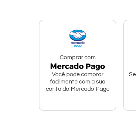
Comprar com
Mercado Pago
Você pode comprar
Se
facilmente com a sua
conta do Mercado Pago