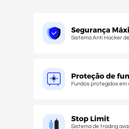
Segurança Máx
Sistema Anti Hacker de
Proteção de fu
Fundos protegidos em c
Stop Limit
Sistema de trading av