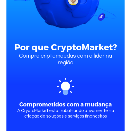
Por que CryptoMarket?
Entrar
Compre criptomoedas com a líder na
região
Comprometidos com a mudança
A CryptoMarket está trabalhando ativamente na
criação de soluções e serviços financeiros