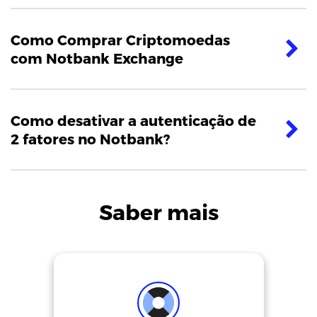
Como Comprar Criptomoedas
com Notbank Exchange
Como desativar a autenticação de
2 fatores no Notbank?
Saber mais