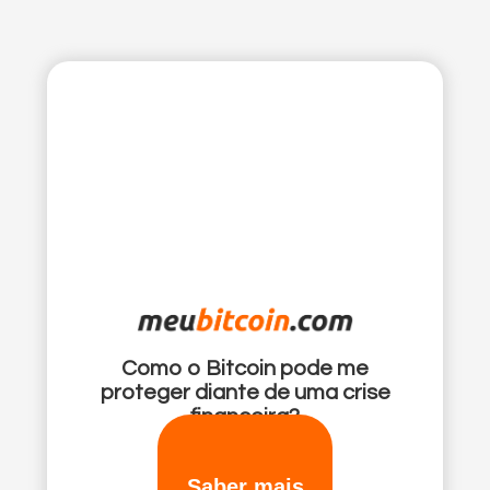
Comprar Ethereum
Como o Bitcoin pode me
proteger diante de uma crise
financeira?
Saber mais