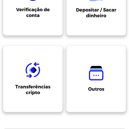
Verificação de
Depositar / Sacar
conta
dinheiro
Transferências
Outros
cripto