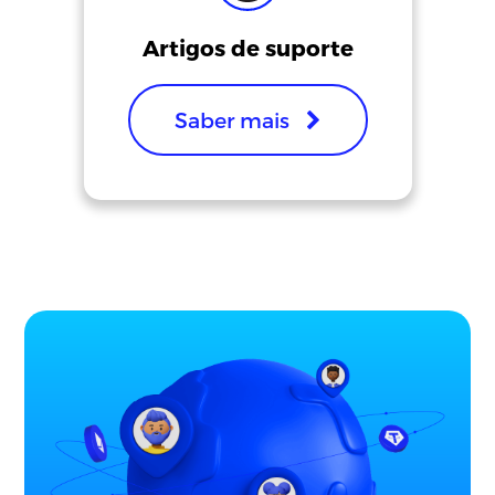
Artigos de suporte
Saber mais
Idioma