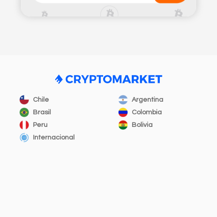
Chile
Argentina
Brasil
Colombia
Peru
Bolivia
Internacional