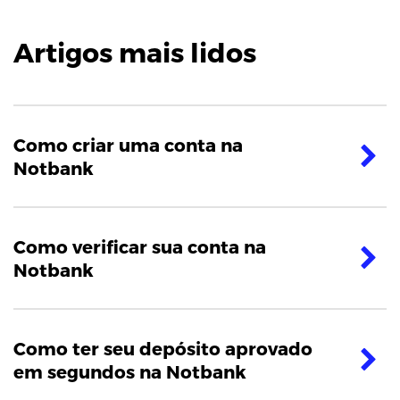
Artigos mais lidos
Como criar uma conta na
Notbank
Como verificar sua conta na
Notbank
Como ter seu depósito aprovado
em segundos na Notbank