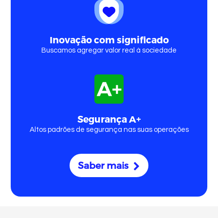
Quem somos
Inovação com significado
Buscamos agregar valor real à sociedade
Comprar criptomoedas
Segurança A+
Altos padrões de segurança nas suas operações
Saber mais
Comprar Bitcoin