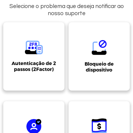
Selecione o problema que deseja notificar ao
nosso suporte
Autenticação de 2
Bloqueio de
passos (2Factor)
dispositivo