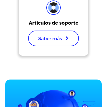
Artículos de soporte
Saber más
Idioma