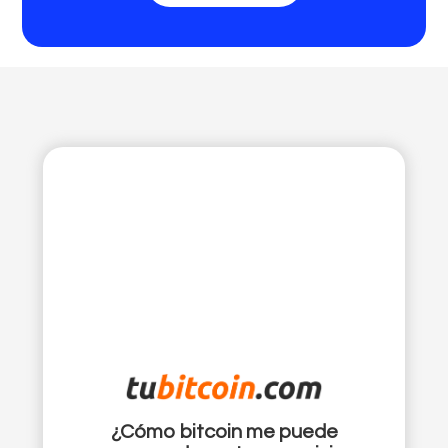
Comprar Ethereum
¿Cómo bitcoin me puede