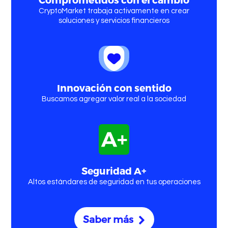
CryptoMarket trabaja activamente en crear
soluciones y servicios financieros
Quienes somos
Innovación con sentido
Buscamos agregar valor real a la sociedad
Comprar
Criptomonedas
Seguridad A+
Altos estándares de seguridad en tus operaciones
Comprar Bitcoin
Saber más