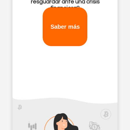
resguardar ante una crisis
financiera?
Saber más