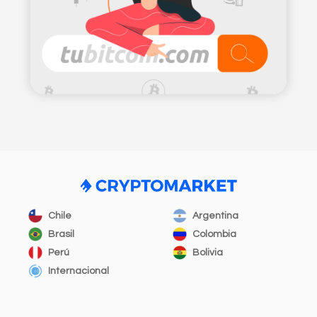
Chile
Argentina
Brasil
Colombia
Perú
Bolivia
Internacional