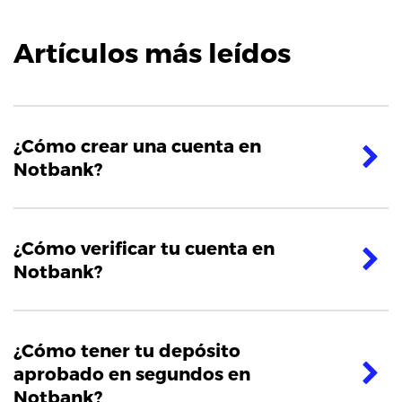
Artículos más leídos
¿Cómo crear una cuenta en
Notbank?
¿Cómo verificar tu cuenta en
Notbank?
¿Cómo tener tu depósito
aprobado en segundos en
Notbank?