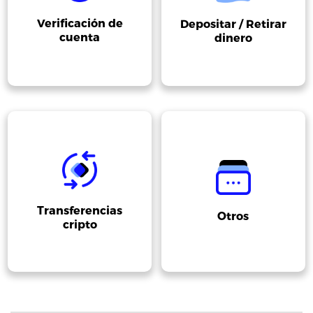
Verificación de
Depositar / Retirar
cuenta
dinero
Transferencias
Otros
cripto