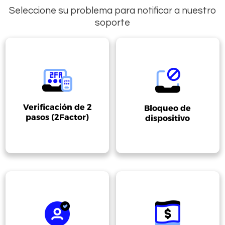
Seleccione su problema para notificar a nuestro
soporte
Verificación de 2
Bloqueo de
pasos (2Factor)
dispositivo