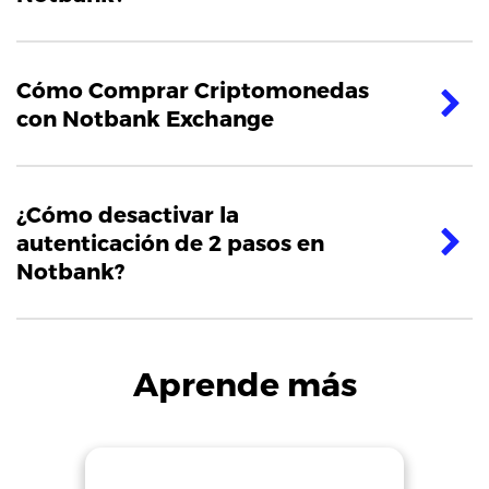
Cómo Comprar Criptomonedas
con Notbank Exchange
¿Cómo desactivar la
autenticación de 2 pasos en
Notbank?
Aprende más