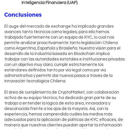
Inteligencia Financiera (UAF).
Conclusiones
El auge del mercado de exchange ha implicado grandes
avances tanto técnicos como legales; para ello hemos
trabajado fuertemente con un equipo de KYC, lo cual nos
permite analizar proactivamente tanto legislación Chilena
como Argentina, Española y Brasileña. Nuestra visión para el
desarrollo de la industria basada en Blockchain implica
trabajar con las autoridades estatales e instituciones privadas
con un objetivo muy claro; cumplir estrictamente los
estándares definidos tanto por vía legal como por vía
administrativa y permitir dar nuevos pasos a través de la
innovación tecnológica Chilena.
El área de cumplimiento de CryptoMarket, con colaboración
activa de su equipo técnico, ha dedicado gran parte de su
trabajo a entender la lógica de esta área, innovadora y
desconocida frente a los ojos de la mayoría. Así, con la
experiencia, hemos comprendido cuáles los medios más
adecuados para la aplicación de políticas de KYC eficaces, de
manera que nuestros clientes puedan aportar la información