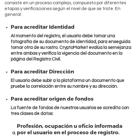
consiste en un proceso complejo, compuesto por diferentes
etapas y verificaciones según el nivel de que se trate. En
general:
Para acreditar Identidad
Al momento del registro, el usuario debe tomar una
fotografía de su documento de identidad, para enseguida
tomar otra de su rostro. CryptoMarket evalúa la semejanza
entre ambas y verifica la vigencia del documento en la
página del Registro Civil.
Para acreditar Dirección
El usuario debe subir a la plataforma un documento que
pruebe la correlación entre su nombre y su dirección.
Para acreditar origen de fondos
La fuente de fondos de nuestros usuarios se acredita con
tres clases de datos:
Profesión, ocupación u oficio informada
por el usuario en el proceso de registro.