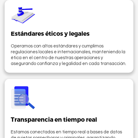
Estándares éticos y legales
Operamos con altos estándares y cumplimos
regulaciones locales e internacionales, manteniendo la
ética en el centro de nuestras operaciones y
asegurando confianza y legalidad en cada transacción.
Transparencia en tiempo real
Estamos conectados en tiempo real a bases de datos
de sujetos sospechosos y criminales, garantizando