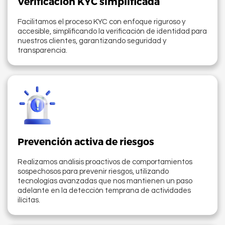
Verificación KYC simplificada
Facilitamos el proceso KYC con enfoque riguroso y
accesible, simplificando la verificación de identidad para
nuestros clientes, garantizando seguridad y
transparencia.
Prevención activa de riesgos
Realizamos análisis proactivos de comportamientos
sospechosos para prevenir riesgos, utilizando
tecnologías avanzadas que nos mantienen un paso
adelante en la detección temprana de actividades
ilícitas.