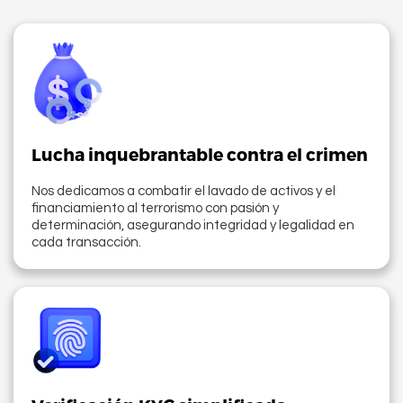
Lucha inquebrantable contra el crimen
Nos dedicamos a combatir el lavado de activos y el
financiamiento al terrorismo con pasión y
determinación, asegurando integridad y legalidad en
cada transacción.