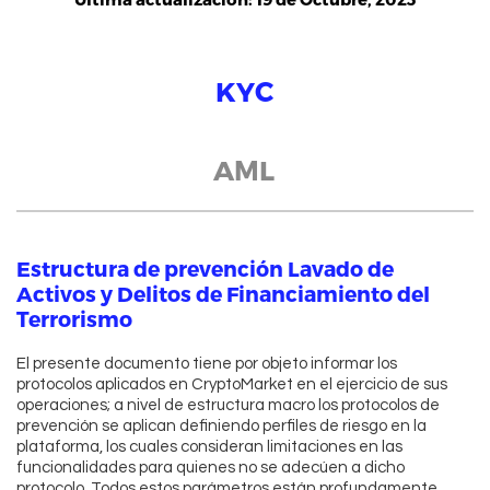
KYC
AML
Estructura de prevención Lavado de
Activos y Delitos de Financiamiento del
Terrorismo
El presente documento tiene por objeto informar los
protocolos aplicados en CryptoMarket en el ejercicio de sus
operaciones; a nivel de estructura macro los protocolos de
prevención se aplican definiendo perfiles de riesgo en la
plataforma, los cuales consideran limitaciones en las
funcionalidades para quienes no se adecúen a dicho
protocolo. Todos estos parámetros están profundamente