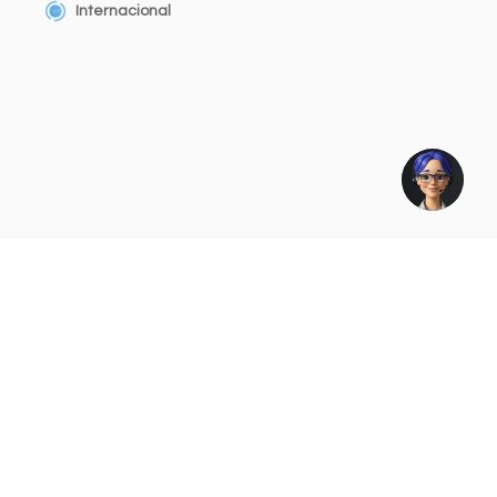
Internacional