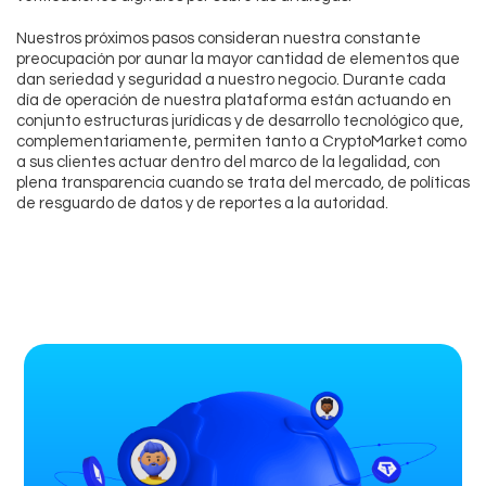
Nuestros próximos pasos consideran nuestra constante
preocupación por aunar la mayor cantidad de elementos que
dan seriedad y seguridad a nuestro negocio. Durante cada
día de operación de nuestra plataforma están actuando en
conjunto estructuras jurídicas y de desarrollo tecnológico que,
complementariamente, permiten tanto a CryptoMarket como
a sus clientes actuar dentro del marco de la legalidad, con
plena transparencia cuando se trata del mercado, de políticas
de resguardo de datos y de reportes a la autoridad.