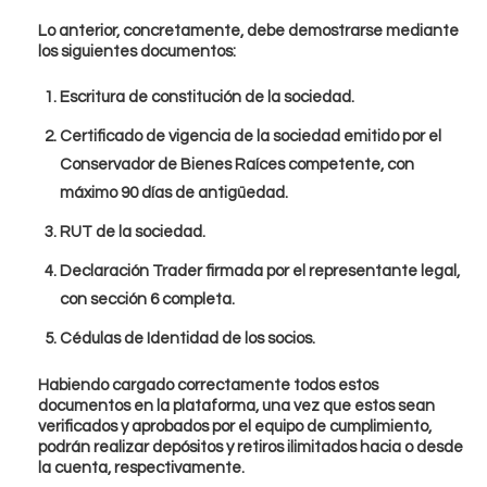
Lo anterior, concretamente, debe demostrarse mediante
los siguientes documentos:
Escritura de constitución de la sociedad.
Certificado de vigencia de la sociedad emitido por el
Conservador de Bienes Raíces competente, con
Idioma
máximo 90 días de antigüedad.
RUT de la sociedad.
Declaración Trader firmada por el representante legal,
con sección 6 completa.
Cédulas de Identidad de los socios.
Habiendo cargado correctamente todos estos
documentos en la plataforma, una vez que estos sean
verificados y aprobados por el equipo de cumplimiento,
podrán realizar depósitos y retiros ilimitados hacia o desde
la cuenta, respectivamente.