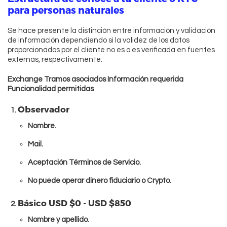
para personas naturales
Se hace presente la distinción entre información y validación
de información dependiendo si la validez de los datos
proporcionados por el cliente no es o es verificada en fuentes
externas, respectivamente.
Exchange Tramos asociados Información requerida
Funcionalidad permitidas
Observador
Nombre.
Mail.
Aceptación Términos de Servicio.
No puede operar dinero fiduciario o Crypto.
Básico USD $0 - USD $850
Nombre y apellido.