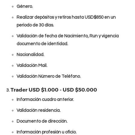
Género.
Realizar depósitos y retiros hasta USD$850 en un
periodo de 30 días.
Validación de fecha de Nacimiento, Run y vigencia
documento de identidad.
Nacionalidad.
Validación Mail.
Validación Número de Teléfono.
Trader USD $1.000 - USD $50.000
Información cuadro anterior.
Validación residencia.
Documento de dirección.
Información profesión u oficio.