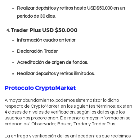
Realizar depósitos y retiros hasta USD$50.000 en un
periodo de 30 días.
Trader Plus USD $50.000
Información cuadro anterior
Declaración Trader
Acreditación de origen de fondos.
Realizar depósitos y retiros ilimitados.
Protocolo CryptoMarket
A mayor abundamiento, podemos sistematizar lo dicho
respecto de CryptoMarket en los siguientes términos: existen
4 clases de niveles de verificación, según los datos que los
usuarios nos proporcionan. De menor a mayor información se
ordenan así: Observador, Básico, Trader y Trader Plus.
La entrega y verificación de los antecedentes que recibimos