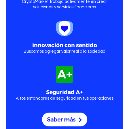
CryptoMarket trabaja activamente en crear
soluciones y servicios financieros
Innovación con sentido
Buscamos agregar valor real a la sociedad
Seguridad A+
Altos estándares de seguridad en tus operaciones
Saber más