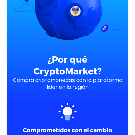
¿Por qué
CryptoMarket?
Compra criptomonedas con la plataforma
lider en la región
Comprometidos con el cambio