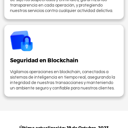
transparencia en cada operación, y protegiendo
nuestros servicios contra cualquier actividad delictiva.
Seguridad en Blockchain
Vigilamos operaciones en blockchain, conectados a
sistemas de inteligencia en tiempo real, asegurando la
integridad de nuestras transacciones y manteniendo
un ambiente seguro y confiable para nuestros clientes.
Última actualización: 19 de Octubre, 2023