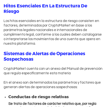
Hitos Esenciales En La Estructura De
Riesgo
Los hitos esenciales en la estructura de riesgo consisten en
factores, determinados por CryptoMarket en base a los
parámetros legales nacionales e internacionales de
cumplimiento legal, conforme a los cuales deben catalogarse
o interpretarse los movimientos de una cuenta que opera en
nuestra plataforma.
Sistemas de Alertas de Operaciones
Sospechosas
CryptoMarket cuenta con un anexo del Manual de prevención
que regula específicamente esta materia
En el anexo son determinados los parámetros y factores que
Ingresar
generan alertas de operaciones sospechosas:
Conductas de riesgo relativas
Se trata de factores de carácter relativo que, por regla