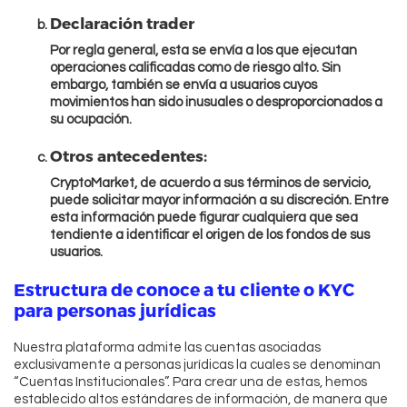
Declaración trader
Por regla general, esta se envía a los que ejecutan
operaciones calificadas como de riesgo alto. Sin
embargo, también se envía a usuarios cuyos
movimientos han sido inusuales o desproporcionados a
su ocupación.
Otros antecedentes:
CryptoMarket, de acuerdo a sus términos de servicio,
puede solicitar mayor información a su discreción. Entre
esta información puede figurar cualquiera que sea
tendiente a identificar el origen de los fondos de sus
usuarios.
Estructura de conoce a tu cliente o KYC
para personas jurídicas
Nuestra plataforma admite las cuentas asociadas
exclusivamente a personas jurídicas la cuales se denominan
“Cuentas Institucionales”. Para crear una de estas, hemos
establecido altos estándares de información, de manera que