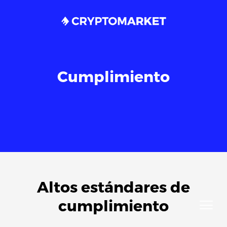
Cumplimiento
Altos estándares de
cumplimiento