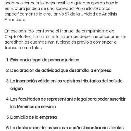
podamos conocer lo mejor posible a quienes operan bajo la
estructura jurídica de una sociedad. Para ello se aplica
específicamente la circular No.57 de la Unidad de Análisis
Financiero.
En ese sentido, conforme al Manual de cumplimiento de
CryptoMarket, son circunstancias que deben necesariamente
acreditar las cuentas institucionales previo a comenzar a
transar como tales:
Existencia legal de persona jurídica
Declaración de actividad que desarrolla la empresa
La inscripción válida en los registros tributarios del país de
origen
Las facultades de representante legal para poder suscribir
los términos de servicio
Domicilio de la empresa
La declaración de los socios o dueños beneficiarios finales.