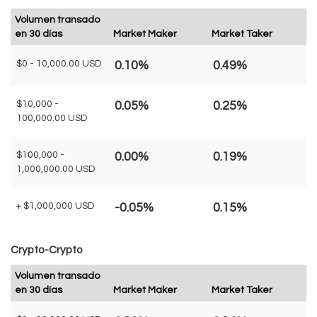
Volumen transado
en 30 días
Market Maker
Market Taker
$0 - 10,000.00 USD
0.10%
0.49%
$10,000 -
0.05%
0.25%
100,000.00 USD
$100,000 -
0.00%
0.19%
1,000,000.00 USD
+ $1,000,000 USD
-0.05%
0.15%
Crypto-Crypto
Volumen transado
en 30 días
Market Maker
Market Taker