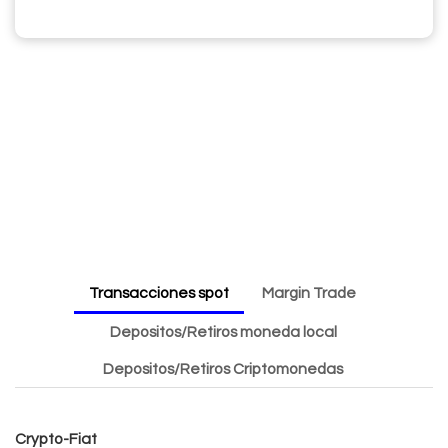
Transacciones spot
Margin Trade
Depositos/Retiros moneda local
Depositos/Retiros Criptomonedas
Crypto-Fiat