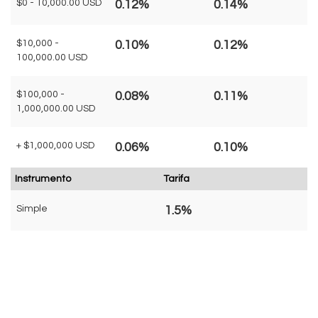
$0 - 10,000.00 USD
0.12%
0.14%
$10,000 -
0.10%
0.12%
100,000.00 USD
$100,000 -
0.08%
0.11%
1,000,000.00 USD
+ $1,000,000 USD
0.06%
0.10%
Instrumento
Tarifa
Simple
1.5%