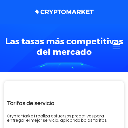
Las tasas más competitivas
del mercado
Tarifas de servicio
CryptoMarket realiza esfuerzos proactivos para
entregar el mejor servicio, aplicando bajas tarifas.