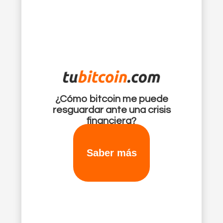
¿Cómo bitcoin me puede
resguardar ante una crisis
financiera?
Saber más