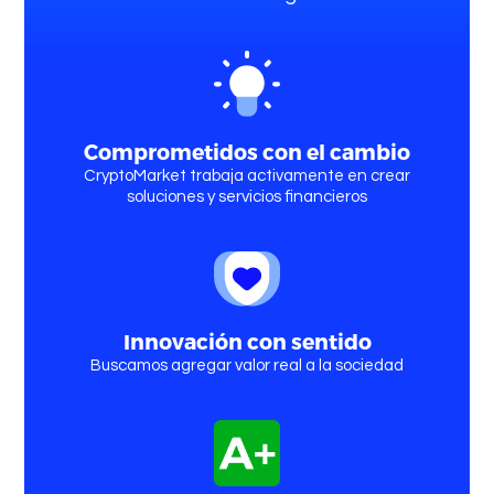
Comprometidos con el cambio
CryptoMarket trabaja activamente en crear
soluciones y servicios financieros
Innovación con sentido
Buscamos agregar valor real a la sociedad