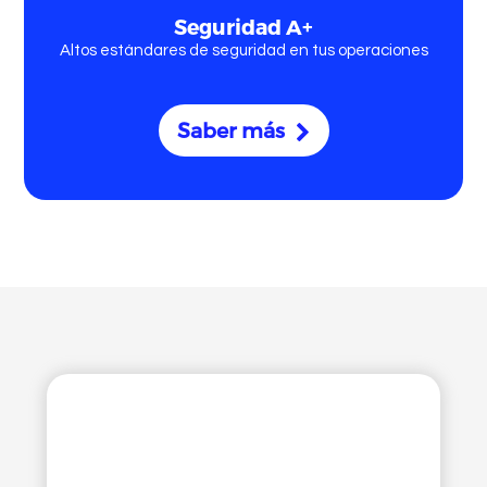
Seguridad A+
Altos estándares de seguridad en tus operaciones
Saber más