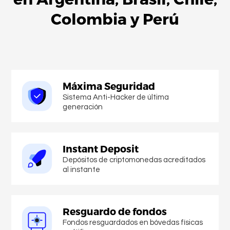
Colombia
y
Perú
Máxima Seguridad
Sistema Anti-Hacker de última
generación
Instant Deposit
Depósitos de criptomonedas acreditados
al instante
Resguardo de fondos
Fondos resguardados en bóvedas físicas