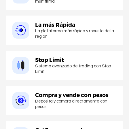
multifirma
La más Rápida
La plataforma más rápida y robusta de la
región
Stop Limit
Sistema avanzado de trading con Stop
Limit
Compra y vende con pesos
Deposita y compra directamente con
pesos