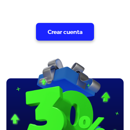
Crear cuenta