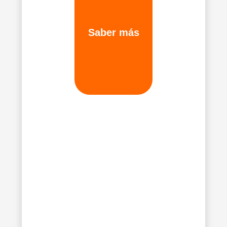
financiera?
Saber más