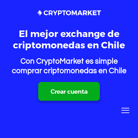
El mejor exchange de
criptomonedas en Chile
Con CryptoMarket es simple
comprar criptomonedas en Chile
Crear cuenta