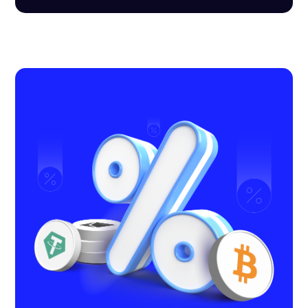
Idioma