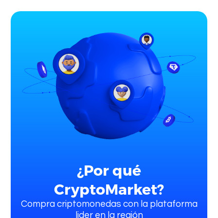
¿Por qué
CryptoMarket?
Compra criptomonedas con la plataforma
lider en la región