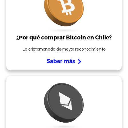
¿Por qué comprar Bitcoin en Chile?
La criptomoneda de mayor reconocimiento
Saber más