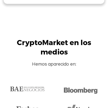
CryptoMarket en los
medios
Hemos aparecido en: