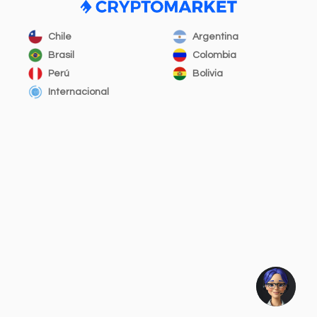
Chile
Argentina
Brasil
Colombia
Perú
Bolivia
Internacional