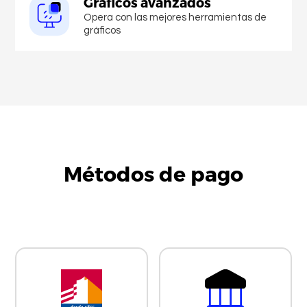
Gráficos avanzados
Opera con las mejores herramientas de
gráficos
Métodos de pago