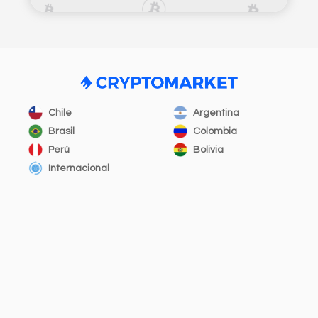
Chile
Argentina
Brasil
Colombia
Perú
Bolivia
Internacional