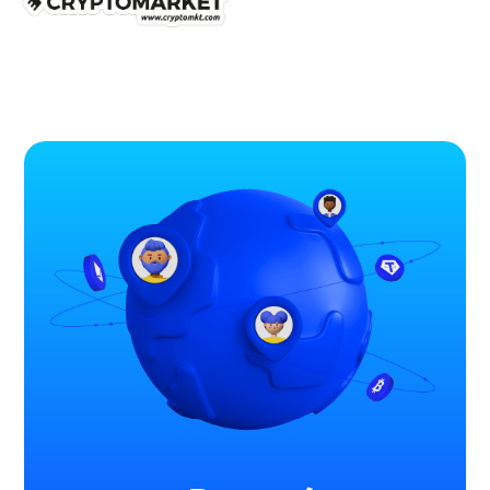
Quienes somos
Comprar