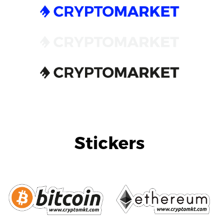
Stickers