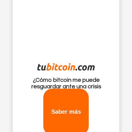
¿Cómo bitcoin me puede
resguardar ante una crisis
financiera?
Saber más