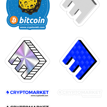
Ingresar