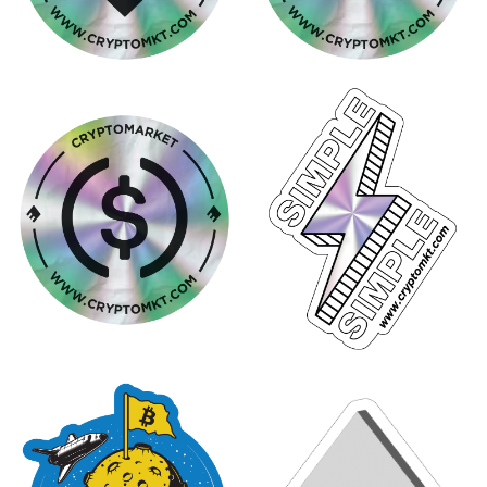
Idioma