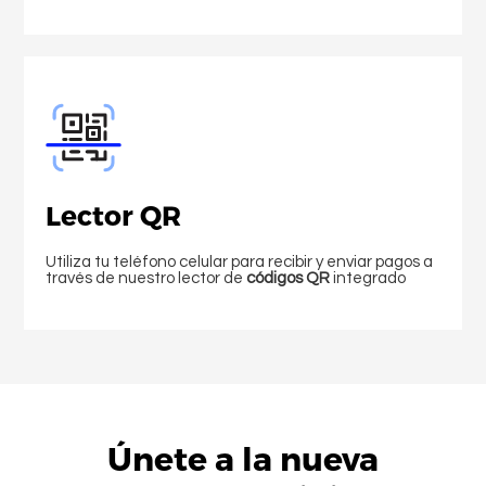
Lector QR
Utiliza tu teléfono celular para recibir y enviar pagos a
través de nuestro lector de
códigos QR
integrado
Idioma
Únete a la nueva