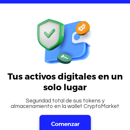
Tus activos digitales en un
solo lugar
Seguridad total de sus tokens y
almacenamiento en la wallet CryptoMarket
Comenzar