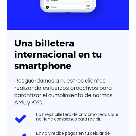
Una billetera
internacional en tu
smartphone
Resguardamos a nuestros clientes
realizando esfuerzos proactivos para
garantizar el cumplimiento de normas
AML y KYC.
La mejor billetera de criptomonedas que
no tiene comisiones para recibir.
Envía y recibe pagos en tu celular de