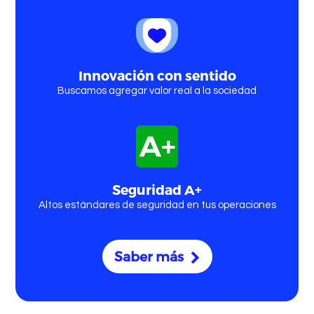
Comprar Bitcoin
Innovación con sentido
Buscamos agregar valor real a la sociedad
Comprar Ethereum
Seguridad A+
Altos estándares de seguridad en tus operaciones
Saber más