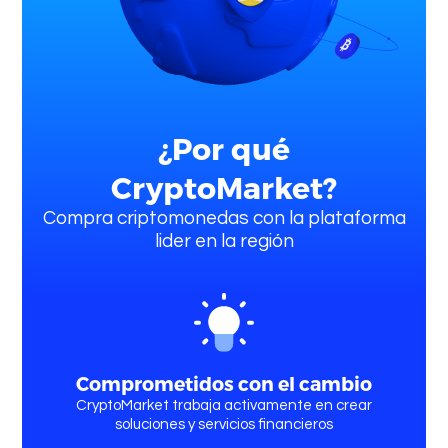
Quienes somos
¿Por qué
CryptoMarket?
Compra criptomonedas con la plataforma
lider en la región
Comprar
Criptomonedas
Comprometidos con el cambio
CryptoMarket trabaja activamente en crear
soluciones y servicios financieros