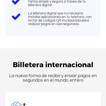
forma simple y segura a través de tu
billetera digital.
La billetera digital que no necesita
instalar aplicaciones en tu teléfono, con
lector de códigos QR incorporado para
realizar pagos en solo segundos.
Billetera internacional
La nueva forma de recibir y enviar pagos en
segundos en el mundo entero