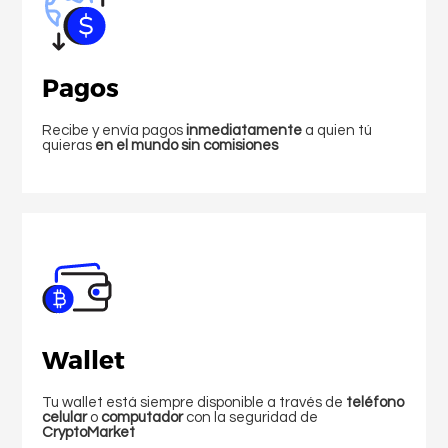
Pagos
Recibe y envía pagos
inmediatamente
a quien tú
quieras
en el mundo sin comisiones
Wallet
Tu wallet está siempre disponible a través de
teléfono
celular
o
computador
con la seguridad de
CryptoMarket