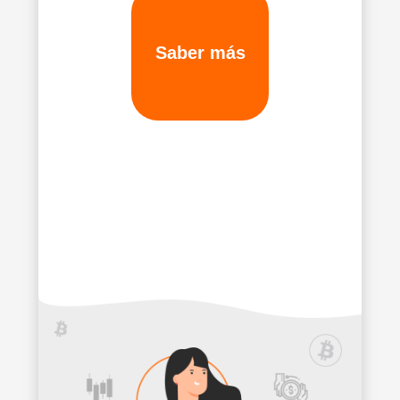
Saber más