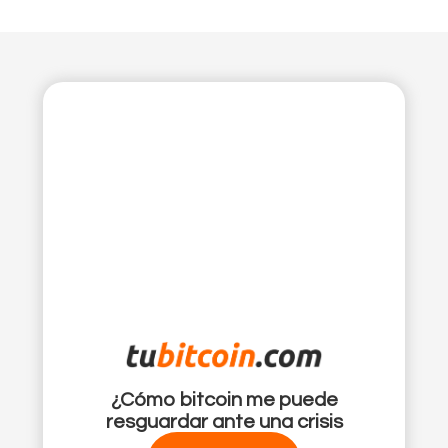
¿Cómo bitcoin me puede
resguardar ante una crisis
financiera?