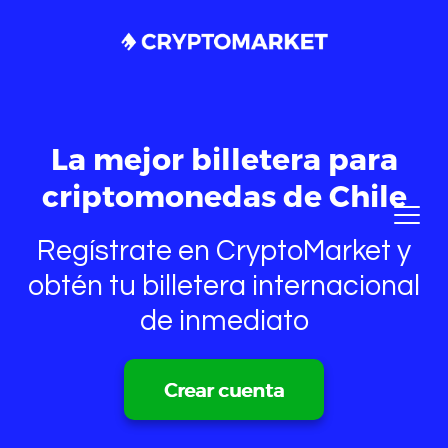
La mejor billetera para
criptomonedas de Chile
Regístrate en CryptoMarket y
obtén tu billetera internacional
de inmediato
Crear cuenta