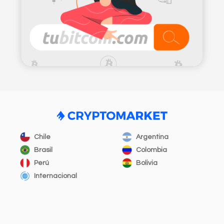
Chile
Argentina
Brasil
Colombia
Perú
Bolivia
Internacional