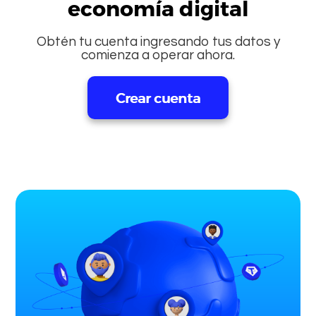
economía digital
Obtén tu cuenta ingresando tus datos y
comienza a operar ahora.
Crear cuenta
Ingresar