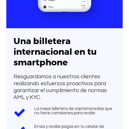
Una billetera
internacional en tu
smartphone
Resguardamos a nuestros clientes
realizando esfuerzos proactivos para
garantizar el cumplimiento de normas
AML y KYC.
La mejor billetera de criptomonedas que
no tiene comisiones para recibir.
Envía y recibe pagos en tu celular de