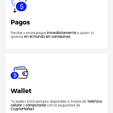
Pagos
Recibe y envía pagos
inmediatamente
a quien tú
quieras
en el mundo sin comisiones
Wallet
Tu wallet está siempre disponible a través de
teléfono
celular
o
computador
con la seguridad de
CryptoMarket