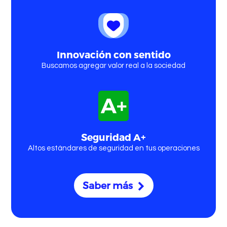
Comprar Bitcoin
Innovación con sentido
Buscamos agregar valor real a la sociedad
Comprar Ethereum
Seguridad A+
Altos estándares de seguridad en tus operaciones
Saber más