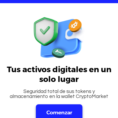
Tus activos digitales en un
solo lugar
Seguridad total de sus tokens y
almacenamiento en la wallet CryptoMarket
Comenzar