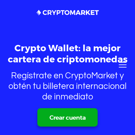
Crypto Wallet: la mejor
cartera de criptomonedas
Regístrate en CryptoMarket y
obtén tu billetera internacional
de inmediato
Crear cuenta