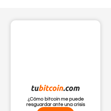
¿Cómo bitcoin me puede
resguardar ante una crisis
financiera?