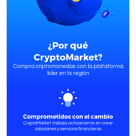
Quienes somos
¿Por qué
CryptoMarket?
Compra criptomonedas con la plataforma
lider en la región
Comprar
Criptomonedas
Comprometidos con el cambio
CryptoMarket trabaja activamente en crear
soluciones y servicios financieros