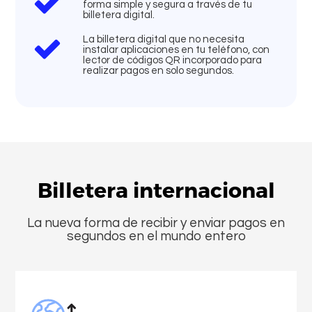
forma simple y segura a través de tu
billetera digital.
La billetera digital que no necesita
instalar aplicaciones en tu teléfono, con
lector de códigos QR incorporado para
realizar pagos en solo segundos.
Billetera internacional
La nueva forma de recibir y enviar pagos en
segundos en el mundo entero