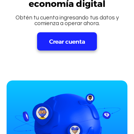
economía digital
Obtén tu cuenta ingresando tus datos y
comienza a operar ahora.
Crear cuenta
Ingresar