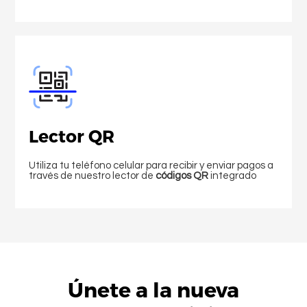
Lector QR
Utiliza tu teléfono celular para recibir y enviar pagos a
través de nuestro lector de
códigos QR
integrado
Idioma
Únete a la nueva