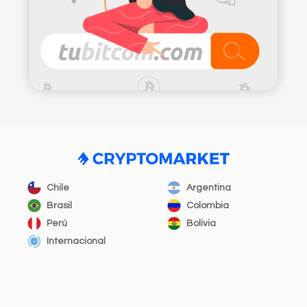
Chile
Argentina
Brasil
Colombia
Perú
Bolivia
Internacional