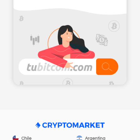
Chile
Argentina