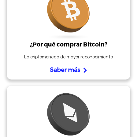
¿Por qué comprar Bitcoin?
La criptomoneda de mayor reconocimiento
Saber más
Ingresar