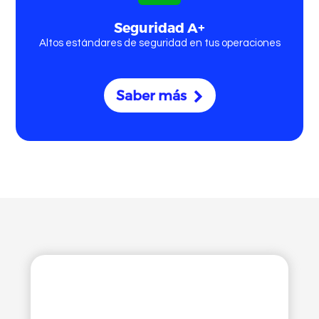
Seguridad A+
Altos estándares de seguridad en tus operaciones
Saber más