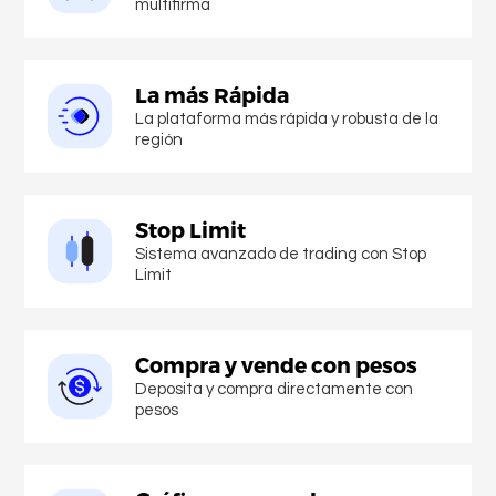
multifirma
La más Rápida
La plataforma más rápida y robusta de la
región
Stop Limit
Sistema avanzado de trading con Stop
Limit
Compra y vende con pesos
Deposita y compra directamente con
pesos