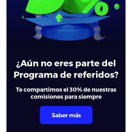
¿Aún no eres parte del
Programa de referidos?
Te compartimos el 30% de nuestras
comisiones para siempre
Saber más