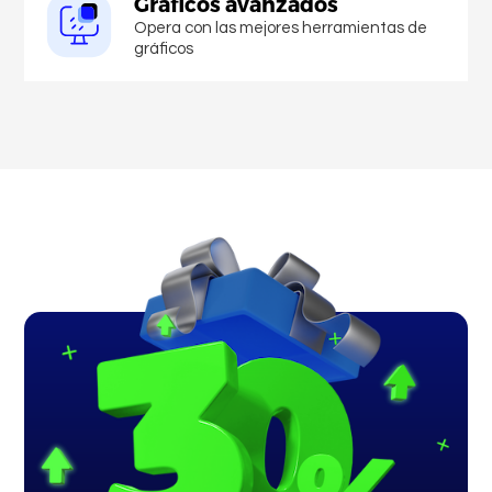
Gráficos avanzados
Opera con las mejores herramientas de
gráficos