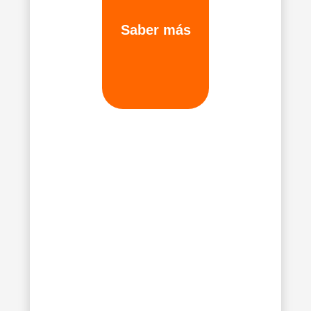
Saber más