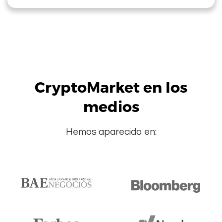
CryptoMarket en los
medios
Hemos aparecido en: