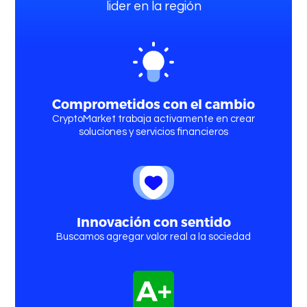
lider en la región
Comprometidos con el cambio
CryptoMarket trabaja activamente en crear
soluciones y servicios financieros
Innovación con sentido
Buscamos agregar valor real a la sociedad