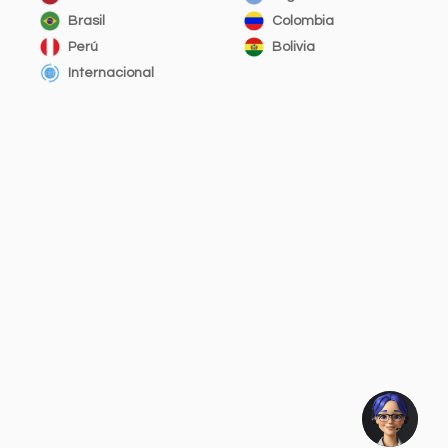
Brasil
Colombia
Perú
Bolivia
Internacional