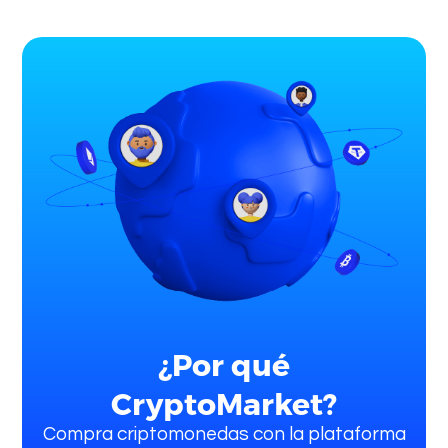
¿Por qué
CryptoMarket?
Compra criptomonedas con la plataforma