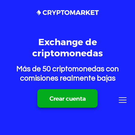
Exchange de
criptomonedas
Más de 50 criptomonedas con
comisiones realmente bajas
Crear cuenta