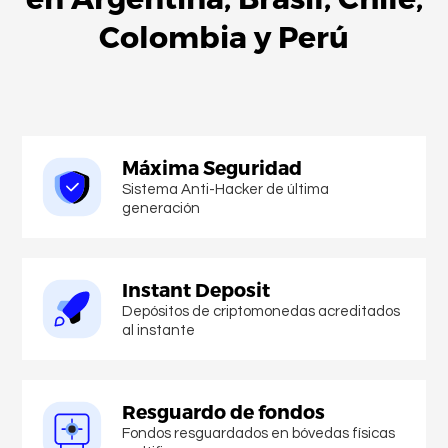
Colombia
y
Perú
Máxima Seguridad
Sistema Anti-Hacker de última
generación
Instant Deposit
Depósitos de criptomonedas acreditados
al instante
Resguardo de fondos
Fondos resguardados en bóvedas físicas