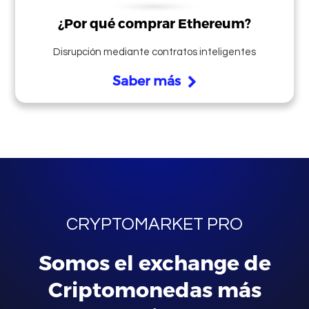
¿Por qué comprar Ethereum?
Disrupción mediante contratos inteligentes
Saber más
CRYPTOMARKET PRO
Somos el exchange de
Criptomonedas más