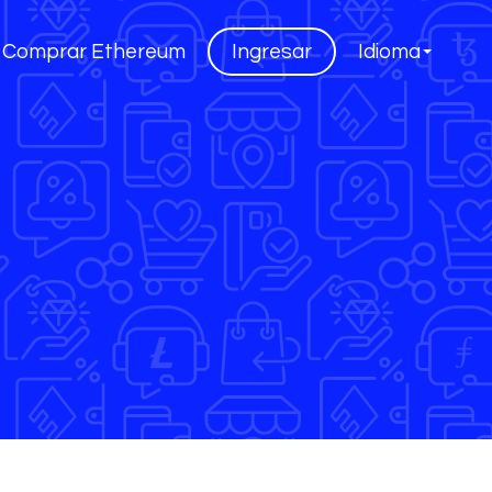
Comprar Ethereum
Ingresar
Idioma