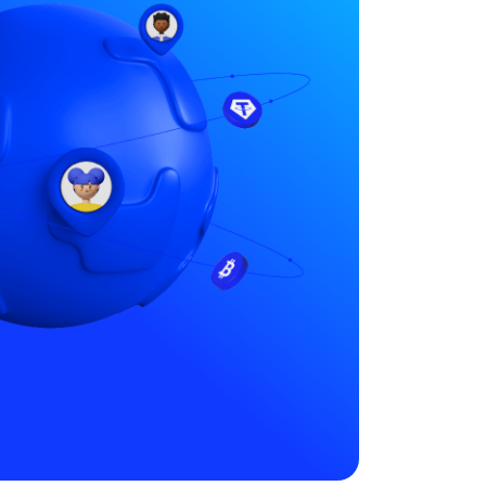
mprar Ethereum