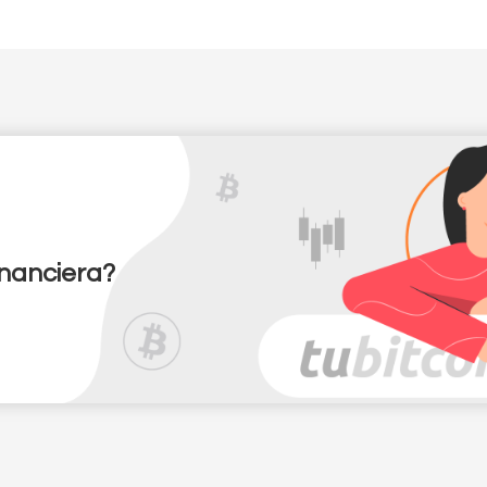
inanciera?