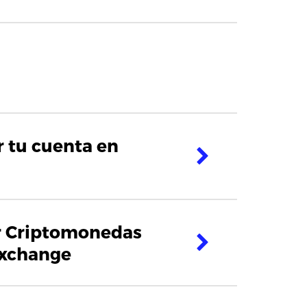
r tu cuenta en
 Criptomonedas
Exchange