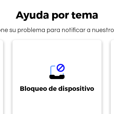
Ayuda por tema
ne su problema para notificar a nuestr
Bloqueo de dispositivo