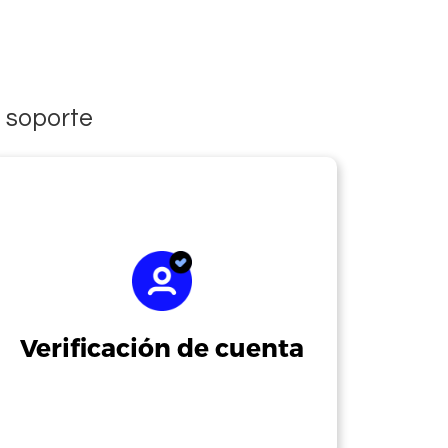
o soporte
Verificación de cuenta