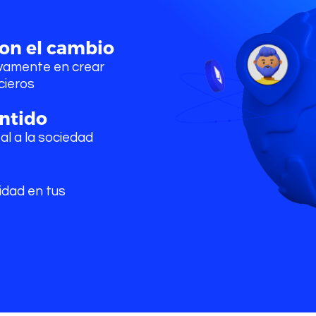
on el cambio
ivamente en crear
cieros
Co
ntido
l a la sociedad
idad en tus