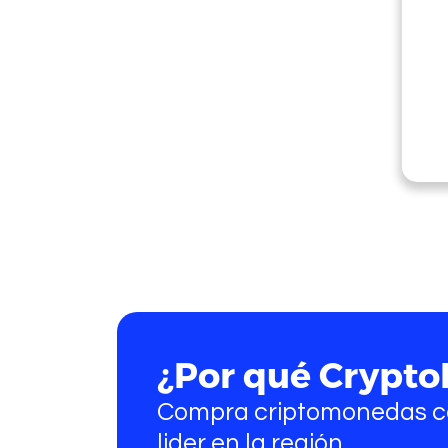
Comprar Bitcoi
¿Por qué Crypto
Compra criptomonedas co
lider en la región