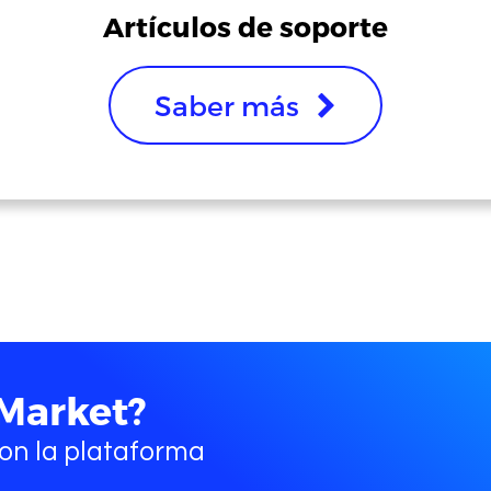
Artículos de soporte
Saber más
n
Comprar Criptomonedas
Quienes somo
Market?
n la plataforma