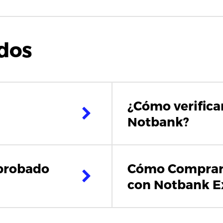
ídos
n
¿Cómo verifica
Notbank?
aprobado
Cómo Comprar
con Notbank 