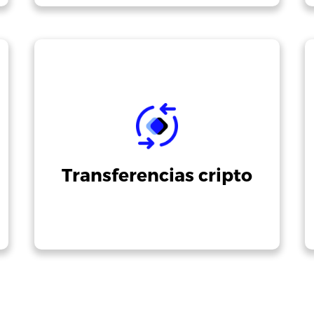
Transferencias cripto