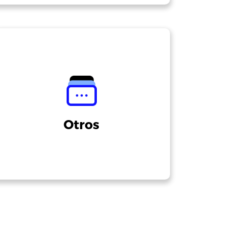
Otros