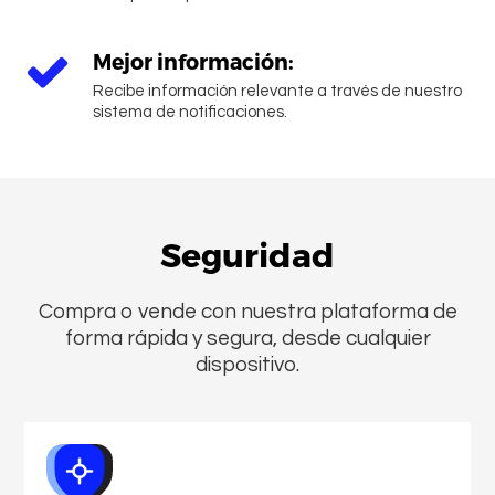
Mejor información:
Recibe información relevante a través de nuestro
sistema de notificaciones.
Seguridad
Compra o vende con nuestra plataforma de
forma rápida y segura, desde cualquier
dispositivo.