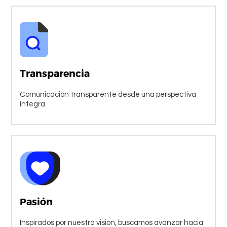
Transparencia
Comunicación transparente desde una perspectiva
íntegra.
Pasión
Inspirados por nuestra visión, buscamos avanzar hacia