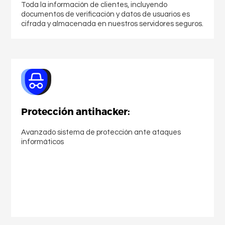
Toda la información de clientes, incluyendo
documentos de verificación y datos de usuarios es
cifrada y almacenada en nuestros servidores seguros.
Protección antihacker:
Avanzado sistema de protección ante ataques
informáticos