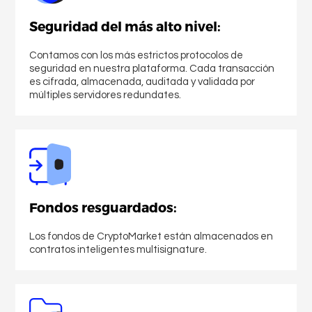
Quienes somos
Seguridad del más alto nivel:
Contamos con los más estrictos protocolos de
seguridad en nuestra plataforma. Cada transacción
es cifrada, almacenada, auditada y validada por
múltiples servidores redundates.
Fondos resguardados:
Comprar
Criptomonedas
Los fondos de CryptoMarket están almacenados en
contratos inteligentes multisignature.