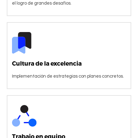
el logro de grandes desafíos.
Cultura de la excelencia
Implementación de estrategias con planes concretos.
Trabajo en equipo