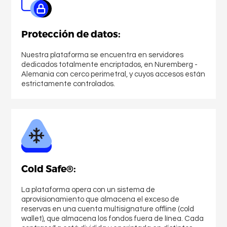
Protección de datos:
Nuestra plataforma se encuentra en servidores
dedicados totalmente encriptados, en Nuremberg -
Alemania con cerco perimetral, y cuyos accesos están
estrictamente controlados.
Comprar Bitcoin
Cold Safe®:
La plataforma opera con un sistema de
aprovisionamiento que almacena el exceso de
reservas en una cuenta multisignature offline (cold
wallet), que almacena los fondos fuera de línea. Cada