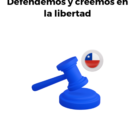
Defendemos y creemos en
la libertad