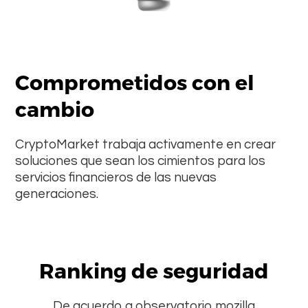
Comprometidos con el
cambio
CryptoMarket trabaja activamente en crear
soluciones que sean los cimientos para los
servicios financieros de las nuevas
generaciones.
Ranking de seguridad
De acuerdo a observatorio mozilla