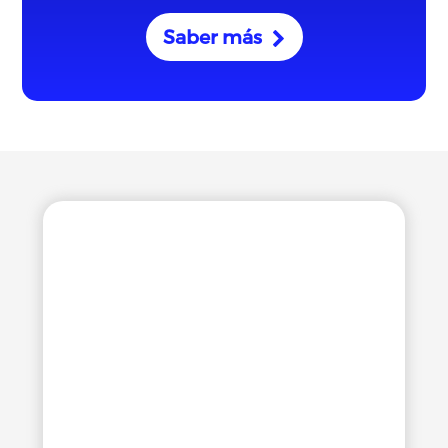
Saber más