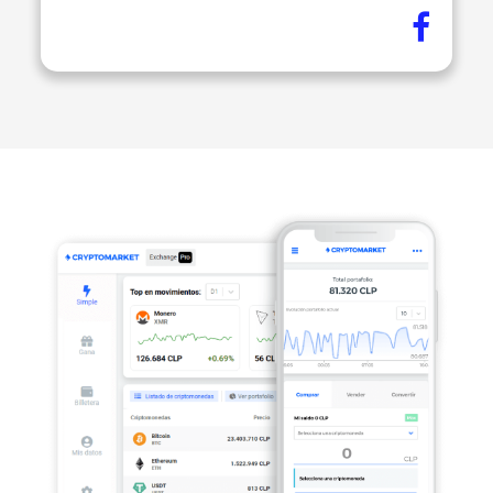
Idioma