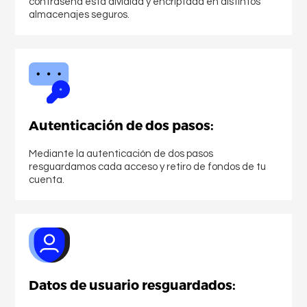
contraseña está dividida y encriptada en distintos
Comprar Ethereum
almacenajes seguros.
Autenticación de dos pasos:
Mediante la autenticación de dos pasos
resguardamos cada acceso y retiro de fondos de tu
cuenta.
Datos de usuario resguardados: