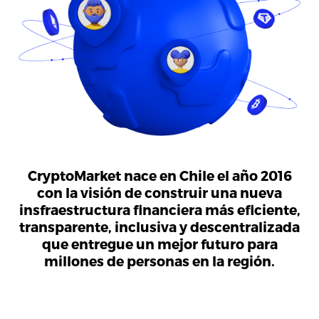
CryptoMarket nace en Chile el año 2016
con la visión de construir una nueva
insfraestructura financiera más eficiente,
transparente, inclusiva y descentralizada
que entregue un mejor futuro para
millones de personas en la región.