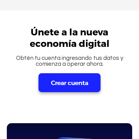
Únete a la nueva
economía digital
Obtén tu cuenta ingresando tus datos y
comienza a operar ahora.
Crear cuenta