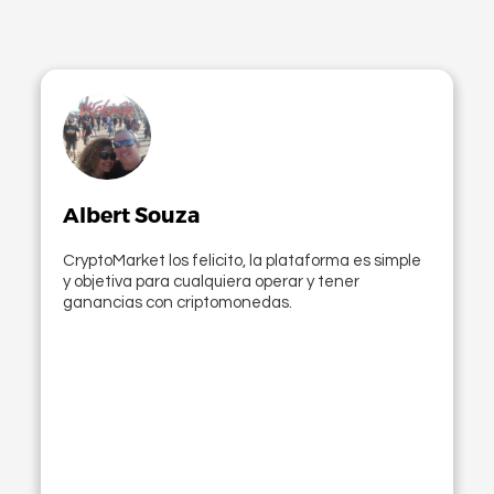
Albert Souza
CryptoMarket los felicito, la plataforma es simple
y objetiva para cualquiera operar y tener
ganancias con criptomonedas.