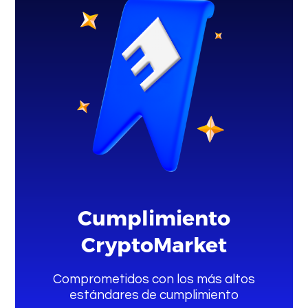
Cumplimiento
CryptoMarket
Comprometidos con los más altos
estándares de cumplimiento