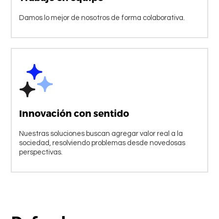
Damos lo mejor de nosotros de forma colaborativa.
Innovación con sentido
Nuestras soluciones buscan agregar valor real a la
sociedad, resolviendo problemas desde novedosas
perspectivas.