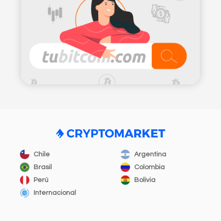
Chile
Argentina
Brasil
Colombia
Perú
Bolivia
Internacional