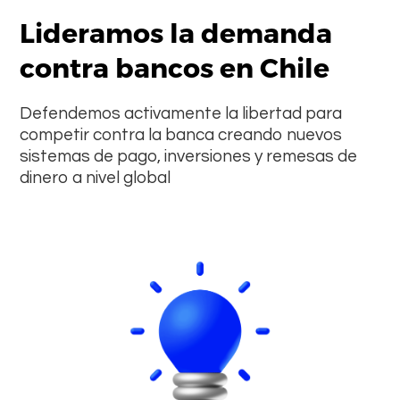
Lideramos la demanda
contra bancos en Chile
Defendemos activamente la libertad para
competir contra la banca creando nuevos
sistemas de pago, inversiones y remesas de
dinero a nivel global