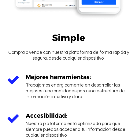
Simple
Compra o vende con nuestra plataforma de forma rápida y
segura, desde cualquier dispositivo.
Mejores herramientas:
Trabajamos enérgicamente en desarrollar las
mejores funcionalidades para una estructura de
información intuitiva y clara.
Ingresar
Accesibilidad:
Nuestra plataforma está optimizada para que
siempre puedas acceder a tu información desde
cualquier dispositivo.