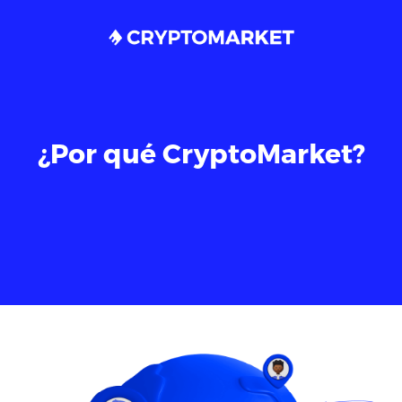
¿Por qué CryptoMarket?