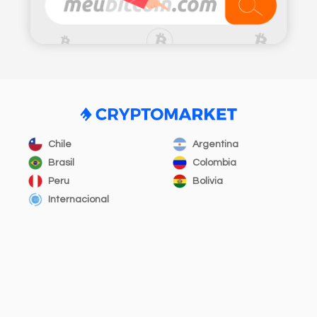
Chile
Argentina
Brasil
Colombia
Peru
Bolivia
Internacional