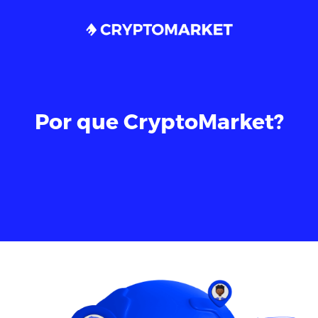
Por que CryptoMarket?