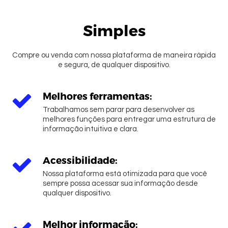
Simples
Compre ou venda com nossa plataforma de maneira rápida
e segura, de qualquer dispositivo.
Melhores ferramentas:
Trabalhamos sem parar para desenvolver as
melhores funções para entregar uma estrutura de
informação intuitiva e clara.
Acessibilidade:
Entrar
Nossa plataforma está otimizada para que você
sempre possa acessar sua informação desde
qualquer dispositivo.
Melhor informação: