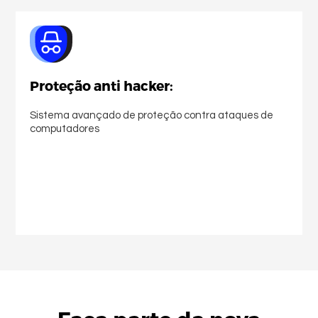
Proteção anti hacker:
Sistema avançado de proteção contra ataques de
computadores