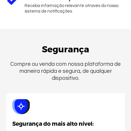
Receba informação relevante através do nosso
sistema de notificações.
Segurança
Compre ou venda com nossa plataforma de
maneira rápida e segura, de qualquer
dispositivo.
Quem somos
Segurança do mais alto nível: