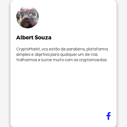
Albert Souza
CryptoMarkt, vcs estão de parabéns, plataforma
simples e objetiva para qualquer um de nós
tralharmos e lucrar muito com as cryptomoedas.