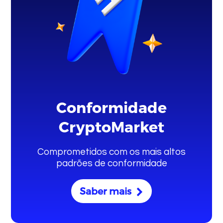
Conformidade
CryptoMarket
Comprometidos com os mais altos
padrões de conformidade
Saber mais