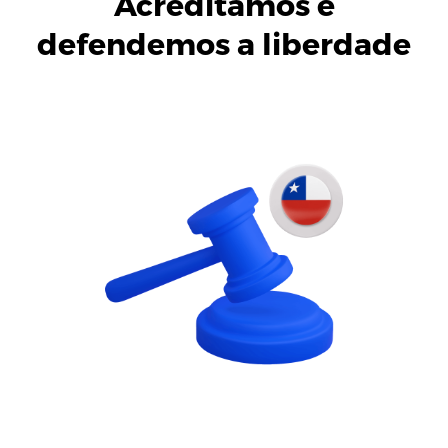
Acreditamos e
defendemos a liberdade