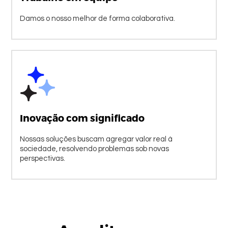
Damos o nosso melhor de forma colaborativa.
Inovação com significado
Nossas soluções buscam agregar valor real à
sociedade, resolvendo problemas sob novas
perspectivas.