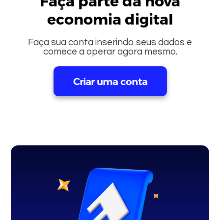
Faça parte da nova
economia digital
Faça sua conta inserindo seus dados e
comece a operar agora mesmo.
Criar uma conta