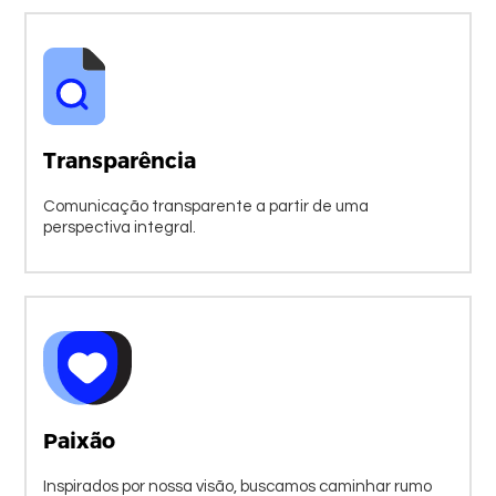
Transparência
Comunicação transparente a partir de uma
perspectiva integral.
Paixão
Inspirados por nossa visão, buscamos caminhar rumo