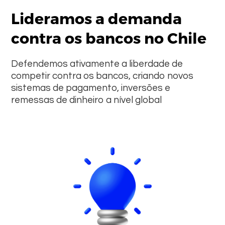
Lideramos a demanda
contra os bancos no Chile
Defendemos ativamente a liberdade de
competir contra os bancos, criando novos
sistemas de pagamento, inversões e
remessas de dinheiro a nível global