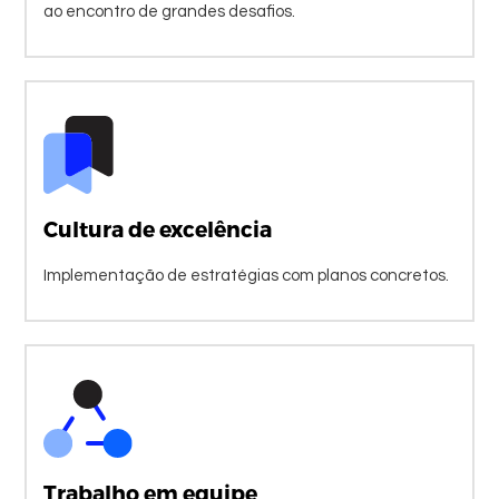
ao encontro de grandes desafios.
Cultura de excelência
Implementação de estratégias com planos concretos.
Trabalho em equipe