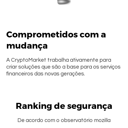
Comprometidos com a
mudança
A CryptoMarket trabalha ativamente para
criar soluções que são a base para os serviços
financeiros das novas gerações.
Ranking de segurança
De acordo com o observatório mozilla