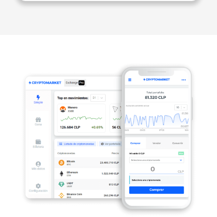
Idioma