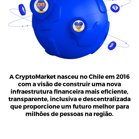
A CryptoMarket nasceu no Chile em 2016
com a visão de construir uma nova
infraestrutura financeira mais eficiente,
transparente, inclusiva e descentralizada
que proporcione um futuro melhor para
milhões de pessoas na região.