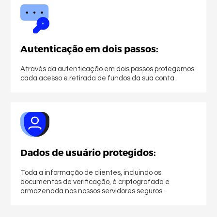
Autenticação em dois passos:
Através da autenticação em dois passos protegemos
cada acesso e retirada de fundos da sua conta.
Dados de usuário protegidos:
Toda a informação de clientes, incluindo os
documentos de verificação, é criptografada e
armazenada nos nossos servidores seguros.