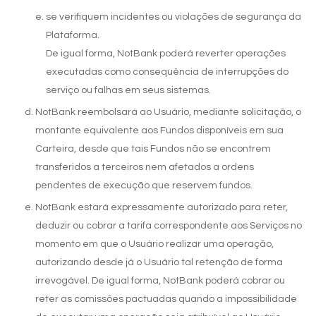
se verifiquem incidentes ou violações de segurança da
Plataforma.
De igual forma, NotBank poderá reverter operações
executadas como consequência de interrupções do
serviço ou falhas em seus sistemas.
NotBank reembolsará ao Usuário, mediante solicitação, o
montante equivalente aos Fundos disponíveis em sua
Carteira, desde que tais Fundos não se encontrem
transferidos a terceiros nem afetados a ordens
pendentes de execução que reservem fundos.
NotBank estará expressamente autorizado para reter,
deduzir ou cobrar a tarifa correspondente aos Serviços no
momento em que o Usuário realizar uma operação,
autorizando desde já o Usuário tal retenção de forma
irrevogável. De igual forma, NotBank poderá cobrar ou
reter as comissões pactuadas quando a impossibilidade