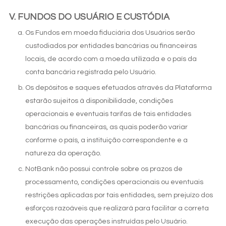
FUNDOS DO USUÁRIO E CUSTÓDIA
Os Fundos em moeda fiduciária dos Usuários serão
custodiados por entidades bancárias ou financeiras
locais, de acordo com a moeda utilizada e o país da
conta bancária registrada pelo Usuário.
Os depósitos e saques efetuados através da Plataforma
estarão sujeitos à disponibilidade, condições
operacionais e eventuais tarifas de tais entidades
bancárias ou financeiras, as quais poderão variar
conforme o país, a instituição correspondente e a
natureza da operação.
NotBank não possui controle sobre os prazos de
processamento, condições operacionais ou eventuais
restrições aplicadas por tais entidades, sem prejuízo dos
esforços razoáveis que realizará para facilitar a correta
execução das operações instruídas pelo Usuário.