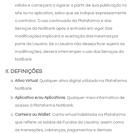
válida e começará a vigorar a partir de sua publicação no
site ou no aplicativo, salvo que se indique expressamente
o contrário. O uso continuado da Plataforma e dos
Serviços da NotBank após a entrada em vigor das
modificações implicará a aceitação das mesmas por
parte do Usuário. Se o Usuário não deseja ficar sujeito às
modificações, deverá interromper o uso dos Serviços da
NotBank.
DEFINIÇÕES
Ativo Virtual
: Qualquer ativo digital utilizado na Plataforma
NotBank.
Aplicativo e/ou Aplicativos
: Qualquer meio informático de
acesso à Plataforma NotBank.
Carteira ou Wallet
: Conta virtual habilitada na Plataforma
que reflete os saldos de Fundos do Usuário, assim como
as transações, cobranças, pagamentos e demais