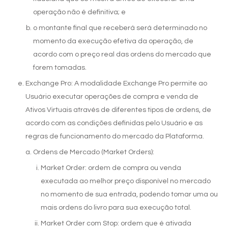
operação não é definitiva; e
o montante final que receberá será determinado no
momento da execução efetiva da operação, de
acordo com o preço real das ordens do mercado que
forem tomadas.
Exchange Pro: A modalidade Exchange Pro permite ao
Usuário executar operações de compra e venda de
Ativos Virtuais através de diferentes tipos de ordens, de
acordo com as condições definidas pelo Usuário e as
regras de funcionamento do mercado da Plataforma.
Ordens de Mercado (Market Orders):
Entrar
Market Order: ordem de compra ou venda
executada ao melhor preço disponível no mercado
no momento de sua entrada, podendo tomar uma ou
mais ordens do livro para sua execução total.
Market Order com Stop: ordem que é ativada