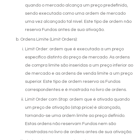
quando o mercado alcança um preço predefinido,
sendo executada como uma ordem de mercado
uma vez alcançado tal nível. Este tipo de ordem não
reserva Fundos antes de sua ativação.
Ordens Limite (Limit Orders):
Limit Order: ordem que é executada a um preço
específico distinto do preço de mercado. As ordens
de compra limite são inseridas a um preço inferior ao
de mercado e as ordens de venda limite a um preço
superior. Este tipo de ordem reserva os Fundos
correspondentes e é mostrada no livro de ordens.
Limit Order com Stop: ordem que é ativada quando
um preço de ativação (stop price) é alcançado,
tornando-se uma ordem limite ao preço definido.
Estas ordens não reservam Fundos nem são
mostradas no livro de ordens antes de sua ativação.