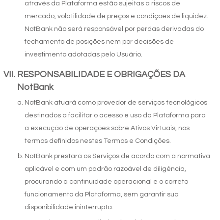
através da Plataforma estão sujeitas a riscos de
mercado, volatilidade de preços e condições de liquidez.
NotBank não será responsável por perdas derivadas do
fechamento de posições nem por decisões de
investimento adotadas pelo Usuário.
RESPONSABILIDADE E OBRIGAÇÕES DA
NotBank
NotBank atuará como provedor de serviços tecnológicos
destinados a facilitar o acesso e uso da Plataforma para
a execução de operações sobre Ativos Virtuais, nos
termos definidos nestes Termos e Condições.
NotBank prestará os Serviços de acordo com a normativa
Comprar Ethereum
aplicável e com um padrão razoável de diligência,
procurando a continuidade operacional e o correto
funcionamento da Plataforma, sem garantir sua
disponibilidade ininterrupta.