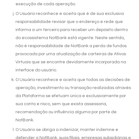
execução de cada operação.
O Usuário reconhece e aceita que é de sua exclusiva
responsabilidade revisar que o endereço e rede que
informa a um terceiro para receber um depósito dentro
do ecossistema NotBank está vigente. Neste sentido,
não é responsabilidade de NotBank a perda de fundos
provocada por uma atualização de carteiras de Ativos
Virtuais que se encontre devidamente incorporada na
interface do usuário.
O Usuário reconhece e aceita que todas as decisões de
operação, investimento ou transação realizadas através
da Plataforma se efetuam única e exclusivamente por
sua conta e risco, sem que exista assessoria,
recomendação ou influência alguma por parte de
NotBank.
O Usuário se obriga a indenizar, manter indemne e
defender a NotBank, suas filiais, empresas subsidiárias e