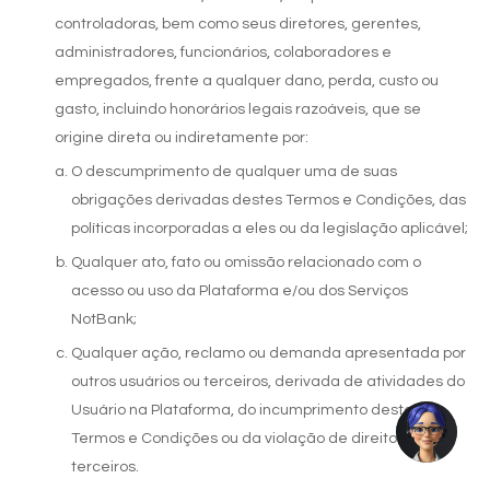
controladoras, bem como seus diretores, gerentes,
administradores, funcionários, colaboradores e
empregados, frente a qualquer dano, perda, custo ou
gasto, incluindo honorários legais razoáveis, que se
origine direta ou indiretamente por:
O descumprimento de qualquer uma de suas
obrigações derivadas destes Termos e Condições, das
políticas incorporadas a eles ou da legislação aplicável;
Qualquer ato, fato ou omissão relacionado com o
acesso ou uso da Plataforma e/ou dos Serviços
NotBank;
Qualquer ação, reclamo ou demanda apresentada por
outros usuários ou terceiros, derivada de atividades do
Usuário na Plataforma, do incumprimento destes
Termos e Condições ou da violação de direitos de
terceiros.