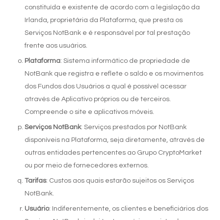
constituída e existente de acordo com a legislação da
Irlanda, proprietária da Plataforma, que presta os
Serviços NotBank e é responsável por tal prestação
frente aos usuários.
Plataforma
: Sistema informático de propriedade de
NotBank que registra e reflete o saldo e os movimentos
dos Fundos dos Usuários a qual é possível acessar
através de Aplicativo próprios ou de terceiros.
Compreende o site e aplicativos móveis.
Serviços NotBank
: Serviços prestados por NotBank
disponíveis na Plataforma, seja diretamente, através de
outras entidades pertencentes ao Grupo CryptoMarket
ou por meio de fornecedores externos.
Tarifas
: Custos aos quais estarão sujeitos os Serviços
NotBank.
Usuário
: Indiferentemente, os clientes e beneficiários dos