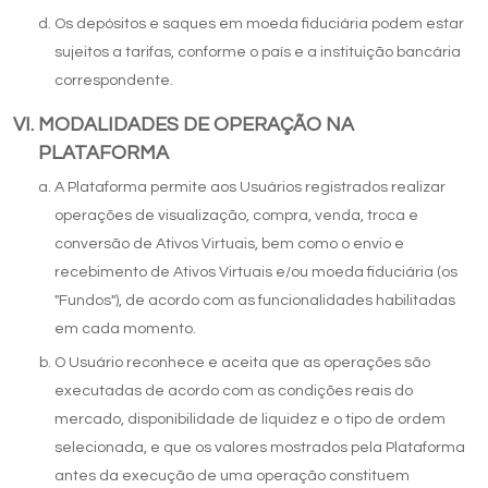
Os depósitos e saques em moeda fiduciária podem estar
sujeitos a tarifas, conforme o país e a instituição bancária
correspondente.
MODALIDADES DE OPERAÇÃO NA
PLATAFORMA
A Plataforma permite aos Usuários registrados realizar
operações de visualização, compra, venda, troca e
conversão de Ativos Virtuais, bem como o envio e
recebimento de Ativos Virtuais e/ou moeda fiduciária (os
"Fundos"), de acordo com as funcionalidades habilitadas
em cada momento.
O Usuário reconhece e aceita que as operações são
executadas de acordo com as condições reais do
mercado, disponibilidade de liquidez e o tipo de ordem
selecionada, e que os valores mostrados pela Plataforma
antes da execução de uma operação constituem