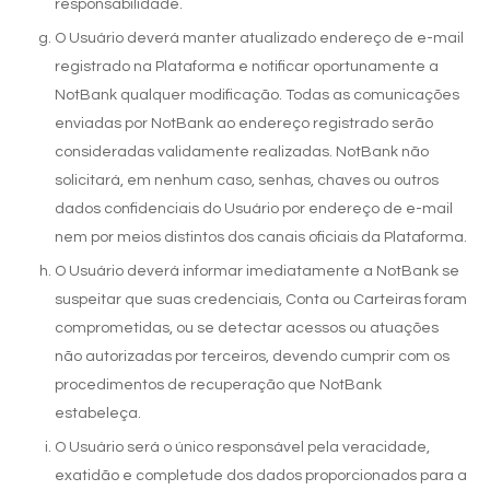
responsabilidade.
O Usuário deverá manter atualizado endereço de e-mail
registrado na Plataforma e notificar oportunamente a
NotBank qualquer modificação. Todas as comunicações
enviadas por NotBank ao endereço registrado serão
consideradas validamente realizadas. NotBank não
solicitará, em nenhum caso, senhas, chaves ou outros
dados confidenciais do Usuário por endereço de e-mail
nem por meios distintos dos canais oficiais da Plataforma.
O Usuário deverá informar imediatamente a NotBank se
suspeitar que suas credenciais, Conta ou Carteiras foram
comprometidas, ou se detectar acessos ou atuações
não autorizadas por terceiros, devendo cumprir com os
procedimentos de recuperação que NotBank
estabeleça.
O Usuário será o único responsável pela veracidade,
exatidão e completude dos dados proporcionados para a