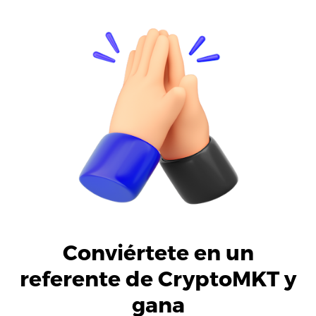
Idioma
Conviértete en un
referente de CryptoMKT y
gana