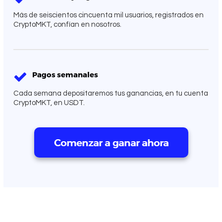
Más de seiscientos cincuenta mil usuarios, registrados en
CryptoMKT, confían en nosotros.
Pagos semanales
Cada semana depositaremos tus ganancias, en tu cuenta
CryptoMKT, en USDT.
Comenzar a ganar ahora