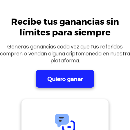
Recibe tus ganancias sin
límites para siempre
Generas ganancias cada vez que tus referidos
compren o vendan alguna criptomoneda en nuestra
plataforma.
Quiero ganar