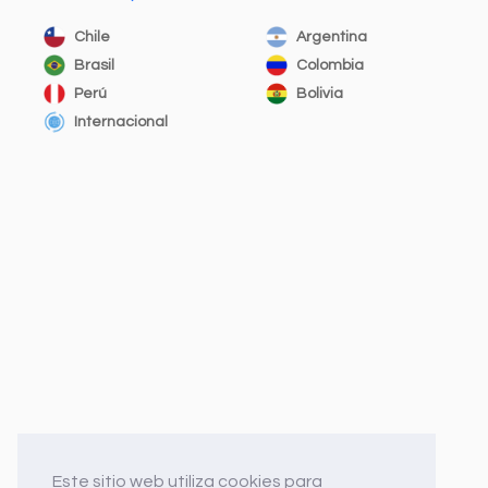
Chile
Argentina
Brasil
Colombia
Perú
Bolivia
Internacional
Este sitio web utiliza cookies para