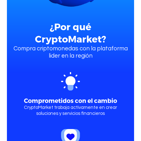
¿Por qué
CryptoMarket?
Compra criptomonedas con la plataforma
lider en la región
Comprometidos con el cambio
CryptoMarket trabaja activamente en crear
soluciones y servicios financieros