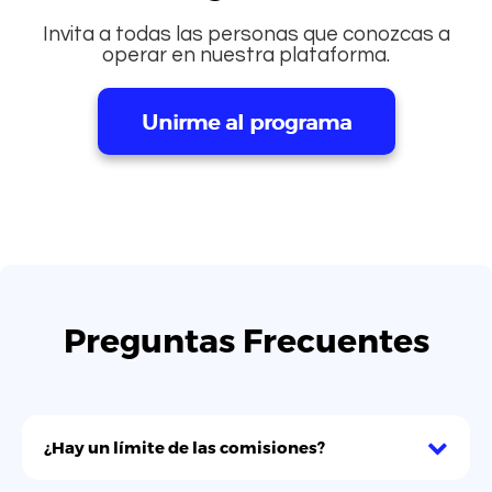
Ingresar
Invita a todas las personas que conozcas a
operar en nuestra plataforma.
Unirme al programa
Preguntas Frecuentes
¿Hay un límite de las comisiones?