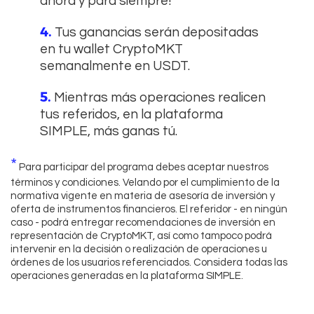
ahora y para siempre!
4.
Tus ganancias serán depositadas
en tu wallet CryptoMKT
semanalmente en USDT.
5.
Mientras más operaciones realicen
tus referidos, en la plataforma
SIMPLE, más ganas tú.
*
Para participar del programa debes aceptar nuestros
términos y condiciones. Velando por el cumplimiento de la
normativa vigente en materia de asesoría de inversión y
oferta de instrumentos financieros. El referidor - en ningún
caso - podrá entregar recomendaciones de inversión en
representación de CryptoMKT, así como tampoco podrá
intervenir en la decisión o realización de operaciones u
órdenes de los usuarios referenciados. Considera todas las
operaciones generadas en la plataforma SIMPLE.