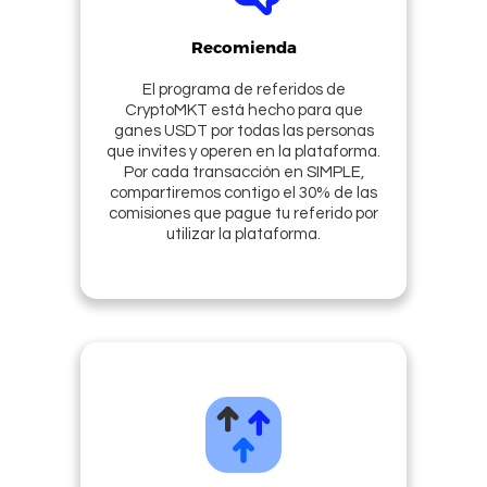
Recomienda
El programa de referidos de
CryptoMKT está hecho para que
ganes USDT por todas las personas
que invites y operen en la plataforma.
Por cada transacción en SIMPLE,
compartiremos contigo el 30% de las
comisiones que pague tu referido por
utilizar la plataforma.