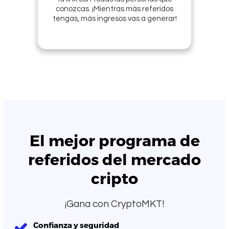
conozcas. ¡Mientras más referidos
tengas, más ingresos vas a generar!
El mejor programa de
referidos del mercado
cripto
¡Gana con CryptoMKT!
Confianza y seguridad