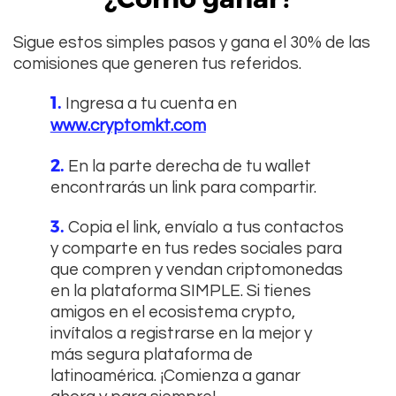
Sigue estos simples pasos y gana el 30% de las
comisiones que generen tus referidos.
1.
Ingresa a tu cuenta en
www.cryptomkt.com
2.
En la parte derecha de tu wallet
encontrarás un link para compartir.
3.
Copia el link, envíalo a tus contactos
y comparte en tus redes sociales para
que compren y vendan criptomonedas
en la plataforma SIMPLE. Si tienes
amigos en el ecosistema crypto,
invítalos a registrarse en la mejor y
más segura plataforma de
latinoamérica. ¡Comienza a ganar