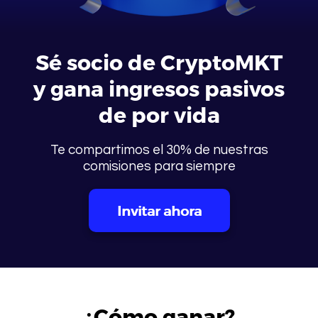
Sé socio de CryptoMKT
y gana ingresos pasivos
de por vida
Te compartimos el 30% de nuestras
comisiones para siempre
Invitar ahora
¿Cómo ganar?